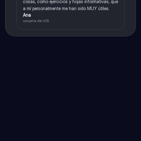
cosas, como ejercicios y hojas informativas, que
a mí personalmente me han sido MUY útiles.
Ana
usuaria de iOS