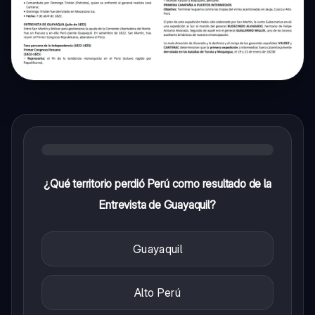
¿Qué territorio perdió Perú como resultado de la
Entrevista de Guayaquil?
Guayaquil
Alto Perú