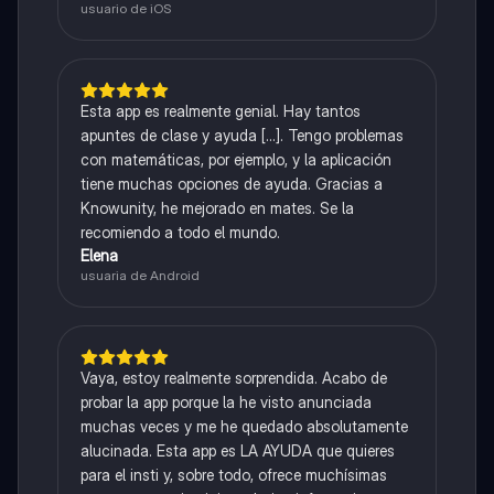
usuario de iOS
Esta app es realmente genial. Hay tantos
apuntes de clase y ayuda [...]. Tengo problemas
con matemáticas, por ejemplo, y la aplicación
tiene muchas opciones de ayuda. Gracias a
Knowunity, he mejorado en mates. Se la
recomiendo a todo el mundo.
Elena
usuaria de Android
Vaya, estoy realmente sorprendida. Acabo de
probar la app porque la he visto anunciada
muchas veces y me he quedado absolutamente
alucinada. Esta app es LA AYUDA que quieres
para el insti y, sobre todo, ofrece muchísimas