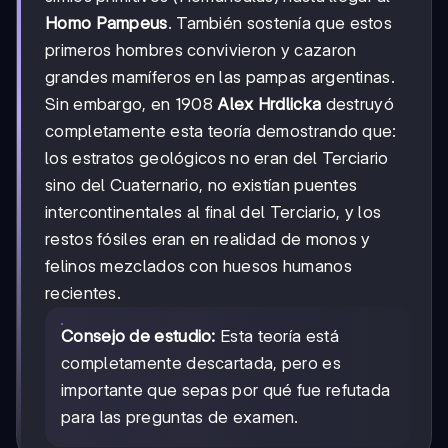
Homo Pampeus
. También sostenía que estos
primeros hombres convivieron y cazaron
grandes mamíferos en las pampas argentinas.
Sin embargo, en 1908
Alex Hrdlicka
destruyó
completamente esta teoría demostrando que:
los estratos geológicos no eran del Terciario
sino del Cuaternario, no existían puentes
intercontinentales al final del Terciario, y los
restos fósiles eran en realidad de monos y
felinos mezclados con huesos humanos
recientes.
Consejo de estudio:
Esta teoría está
completamente descartada, pero es
importante que sepas por qué fue refutada
para las preguntas de examen.