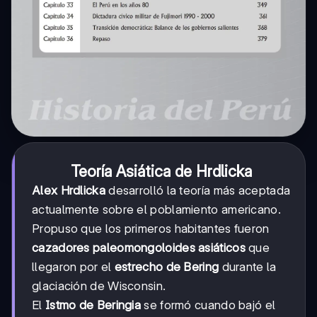
Teoría Asiática de Hrdlicka
Alex Hrdlicka
desarrolló la teoría más aceptada
actualmente sobre el poblamiento americano.
Propuso que los primeros habitantes fueron
cazadores paleomongoloides asiáticos
que
llegaron por el
estrecho de Bering
durante la
glaciación de Wisconsin.
El
Istmo de Beringia
se formó cuando bajó el