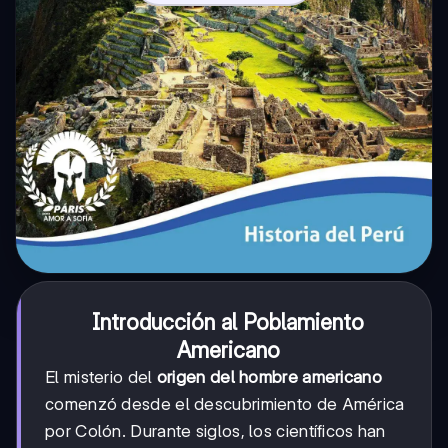
Introducción al Poblamiento
Americano
El misterio del
origen del hombre americano
comenzó desde el descubrimiento de América
por Colón. Durante siglos, los científicos han