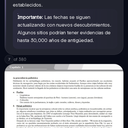
establecidos.
Importante:
Las fechas se siguen
actualizando con nuevos descubrimientos.
Algunos sitios podrían tener evidencias de
hasta 30,000 años de antigüedad.
of
380
7