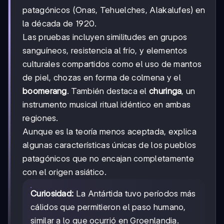
patagónicos (Onas, Tehuelches, Alakalufes) en
la década de 1920.
Las pruebas incluyen similitudes en grupos
sanguíneos, resistencia al frío, y elementos
culturales compartidos como el uso de mantos
de piel, chozas en forma de colmena y el
boomerang
. También destaca el
churinga
, un
instrumento musical ritual idéntico en ambas
regiones.
Aunque es la teoría menos aceptada, explica
algunas características únicas de los pueblos
patagónicos que no encajan completamente
con el origen asiático.
Curiosidad:
La Antártida tuvo períodos más
cálidos que permitieron el paso humano,
similar a lo que ocurrió en Groenlandia.