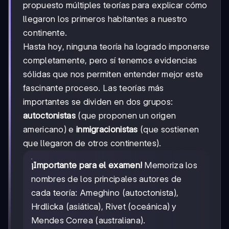
propuesto múltiples teorías para explicar cómo
llegaron los primeros habitantes a nuestro
continente.
Hasta hoy, ninguna teoría ha logrado imponerse
completamente, pero sí tenemos evidencias
sólidas que nos permiten entender mejor este
fascinante proceso. Las teorías más
importantes se dividen en dos grupos:
autoctonistas
(que proponen un origen
americano) e
inmigracionistas
(que sostienen
que llegaron de otros continentes).
¡Importante para el examen!
Memoriza los
nombres de los principales autores de
cada teoría: Ameghino (autoctonista),
Hrdlicka (asiática), Rivet (oceánica) y
Mendes Correa (australiana).