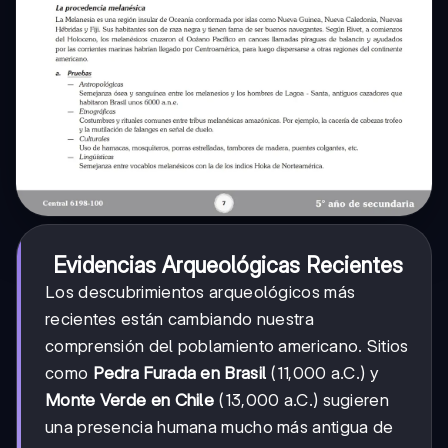
Evidencias Arqueológicas Recientes
Los descubrimientos arqueológicos más
recientes están cambiando nuestra
comprensión del poblamiento americano. Sitios
como
Pedra Furada en Brasil
(11,000 a.C.) y
Monte Verde en Chile
(13,000 a.C.) sugieren
una presencia humana mucho más antigua de