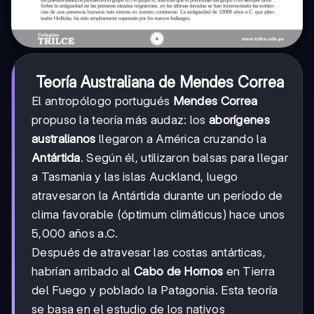
Teoría Australiana de Mendes Correa
El antropólogo portugués
Mendes Correa
propuso la teoría más audaz: los
aborígenes
australianos
llegaron a América cruzando la
Antártida
. Según él, utilizaron balsas para llegar
a Tasmania y las islas Auckland, luego
atravesaron la Antártida durante un período de
clima favorable (óptimum climáticus) hace unos
5,000 años a.C.
Después de atravesar las costas antárticas,
habrían arribado al
Cabo de Hornos
en Tierra
del Fuego y poblado la Patagonia. Esta teoría
se basa en el estudio de los nativos