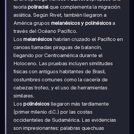
teoría
poliracial
que complementa la migración
asiática. Según Rivet, también llegaron a
América grupos
melanésicos y polinésicos
a
través del Océano Pacífico.
Los
melanésicos
habrían cruzado el Pacífico en
canoas llamadas piraguas de balancín,
llegando por Centroamérica durante el
Holoceno. Las pruebas incluyen similitudes
físicas con antiguos habitantes de Brasil,
costumbres comunes como la cacería de
cabezas trofeo, y el uso de herramientas
similares.
Los
polinésicos
llegaron más tardíamente
(primer milenio d.C.) por las costas
occidentales de Sudamérica. Las evidencias
son impresionantes: palabras quechuas