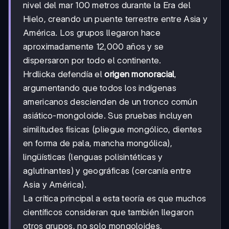
nivel del mar 100 metros durante la Era del
Hielo, creando un puente terrestre entre Asia y
América. Los grupos llegaron hace
aproximadamente 12,000 años y se
dispersaron por todo el continente.
Hrdlicka defendía el
origen monoracial
,
argumentando que todos los indígenas
americanos descienden de un tronco común
asiático-mongoloide. Sus pruebas incluyen
similitudes físicas (pliegue mongólico, dientes
en forma de pala, mancha mongólica),
lingüísticas (lenguas polisintéticas y
aglutinantes) y geográficas (cercanía entre
Asia y América).
La crítica principal a esta teoría es que muchos
científicos consideran que también llegaron
otros grupos, no solo mongoloides,