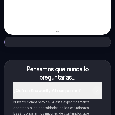
Pensamos que nunca lo
preguntarías...
¿Qué es Knowunity AI companion?
Nuestro compañero de IA está específicamente
adaptado a las necesidades de los estudiantes.
Basándonos en los millones de contenidos que