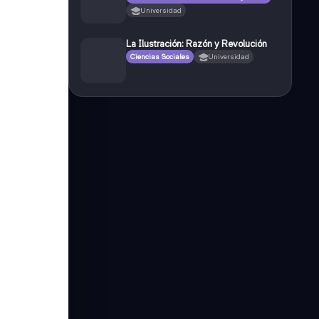
Universidad
La Ilustración: Razón y Revolución
Ciencias Sociales
Universidad