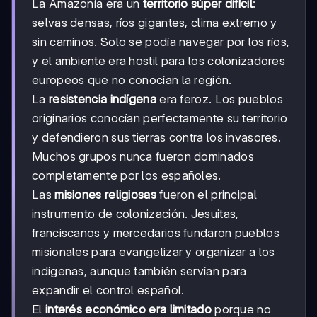
La Amazonía era un
territorio súper difícil
:
selvas densas, ríos gigantes, clima extremo y
sin caminos. Solo se podía navegar por los ríos,
y el ambiente era hostil para los colonizadores
europeos que no conocían la región.
La
resistencia indígena
era feroz. Los pueblos
originarios conocían perfectamente su territorio
y defendieron sus tierras contra los invasores.
Muchos grupos nunca fueron dominados
completamente por los españoles.
Las
misiones religiosas
fueron el principal
instrumento de colonización. Jesuitas,
franciscanos y mercedarios fundaron pueblos
misionales para evangelizar y organizar a los
indígenas, aunque también servían para
expandir el control español.
El
interés económico era limitado
porque no