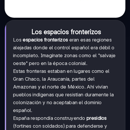
Los espacios fronterizos
Los
espacios fronterizos
eran esas regiones
alejadas donde el control español era débil o
incompleto. Imagínate zonas como el "salvaje
oeste" pero en la época colonial.
Estas fronteras estaban en lugares como el
Gran Chaco, la Araucanía, partes del
Amazonas y el norte de México. Ahí vivían
pueblos indígenas que resistían duramente la
colonización y no aceptaban el dominio
español.
España respondía construyendo
presidios
(fortines con soldados) para defenderse y