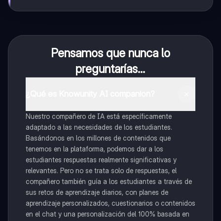
Pensamos que nunca lo
preguntarías...
¿Qué es Knowunity AI companion?
Nuestro compañero de IA está específicamente
adaptado a las necesidades de los estudiantes.
Basándonos en los millones de contenidos que
tenemos en la plataforma, podemos dar a los
estudiantes respuestas realmente significativas y
relevantes. Pero no se trata solo de respuestas, el
compañero también guía a los estudiantes a través de
sus retos de aprendizaje diarios, con planes de
aprendizaje personalizados, cuestionarios o contenidos
en el chat y una personalización del 100% basada en