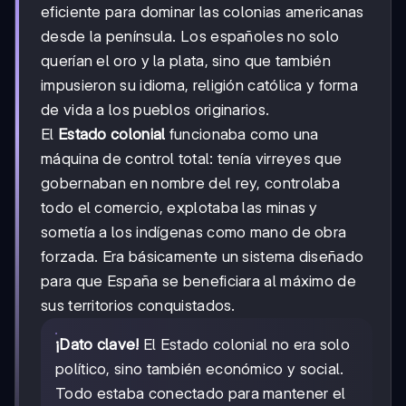
eficiente para dominar las colonias americanas
desde la península. Los españoles no solo
querían el oro y la plata, sino que también
impusieron su idioma, religión católica y forma
de vida a los pueblos originarios.
El
Estado colonial
funcionaba como una
máquina de control total: tenía virreyes que
gobernaban en nombre del rey, controlaba
todo el comercio, explotaba las minas y
sometía a los indígenas como mano de obra
forzada. Era básicamente un sistema diseñado
para que España se beneficiara al máximo de
sus territorios conquistados.
¡Dato clave!
El Estado colonial no era solo
político, sino también económico y social.
Todo estaba conectado para mantener el