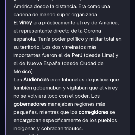
América desde la distancia. Era como una
cadena de mando súper organizada.
El
virrey
era prácticamente el rey de América,
el representante directo de la Corona
española. Tenía poder político y militar total en
su territorio. Los dos virreinatos más
importantes fueron el de Perú (desde Lima) y
el de Nueva España (desde Ciudad de
México).
Las
Audiencias
eran tribunales de justicia que
también gobernaban y vigilaban que el virrey
no se volviera loco con el poder. Los
gobernadores
manejaban regiones más
pequeñas, mientras que los
corregidores
se
encargaban específicamente de los pueblos
indígenas y cobraban tributos.