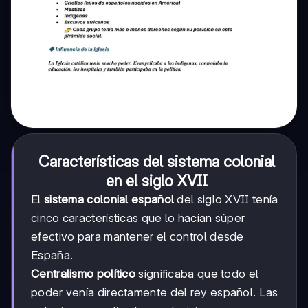
Características del sistema colonial
en el siglo XVII
El
sistema colonial español
del siglo XVII tenía
cinco características que lo hacían súper
efectivo para mantener el control desde
España.
Centralismo político
significaba que todo el
poder venía directamente del rey español. Las