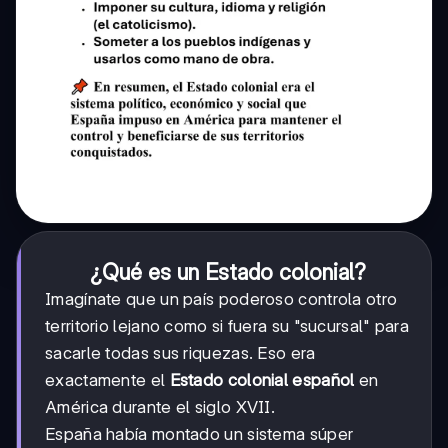
¿Qué es un Estado colonial?
Imagínate que un país poderoso controla otro
territorio lejano como si fuera su "sucursal" para
sacarle todas sus riquezas. Eso era
exactamente el
Estado colonial español
en
América durante el siglo XVII.
España había montado un sistema súper