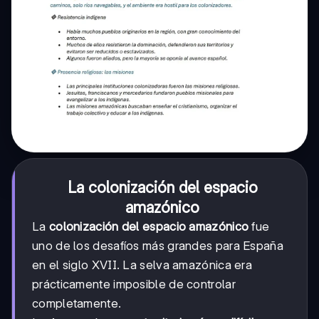
La colonización del espacio
amazónico
La
colonización del espacio amazónico
fue
uno de los desafíos más grandes para España
en el siglo XVII. La selva amazónica era
prácticamente imposible de controlar
completamente.