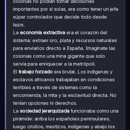
colonias no podían tomar decisiones
importantes por sí solas, era como tener un jefe
súper controlador que decide todo desde
lejos.
La
economía extractiva
era el corazón del
sistema: extraer oro, plata y recursos naturales
para enviarlos directo a España. Imagínate las
colonias como una mina gigante que solo
servía para enriquecer a la metrópoli.
El
trabajo forzado
era brutal. Los indígenas y
esclavos africanos trabajaban en condiciones
terribles a través de sistemas como la
encomienda, la mita y la esclavitud directa. No
tenían opciones ni derechos.
La
sociedad jerarquizada
funcionaba como una
pirámide: arriba los españoles peninsulares,
luego criollos, mestizos, indígenas y abajo los