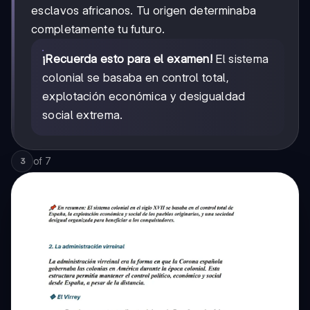
esclavos africanos. Tu origen determinaba
completamente tu futuro.
¡Recuerda esto para el examen!
El sistema
colonial se basaba en control total,
explotación económica y desigualdad
social extrema.
of
7
3