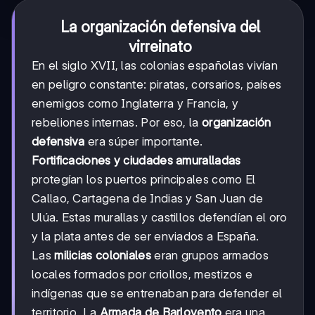
La organización defensiva del
virreinato
En el siglo XVII, las colonias españolas vivían
en peligro constante: piratas, corsarios, países
enemigos como Inglaterra y Francia, y
rebeliones internas. Por eso, la
organización
defensiva
era súper importante.
Fortificaciones y ciudades amuralladas
protegían los puertos principales como El
Callao, Cartagena de Indias y San Juan de
Ulúa. Estas murallas y castillos defendían el oro
y la plata antes de ser enviados a España.
Las
milicias coloniales
eran grupos armados
locales formados por criollos, mestizos e
indígenas que se entrenaban para defender el
territorio. La
Armada de Barlovento
era una