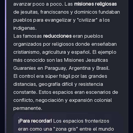
avanzar poco a poco. Las
misiones religiosas
de jesuitas, franciscanos y dominicos fundaban
pueblos para evangelizar y "civilizar" a los
indígenas.
Las famosas
reducciones
eran pueblos
organizados por religiosos donde enseñaban
cristianismo, agricultura y español. El ejemplo
más conocido son las Misiones Jesuíticas
Guaraníes en Paraguay, Argentina y Brasil.
El control era súper frágil por las grandes
distancias, geografía difícil y resistencia
constante. Estos espacios eran escenarios de
conflicto, negociación y expansión colonial
permanente.
¡Para recordar!
Los espacios fronterizos
eran como una "zona gris" entre el mundo