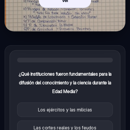
Ver
¿Qué instituciones fueron fundamentales para la
difusión del conocimiento y la ciencia durante la
Edad Media?
Los ejércitos y las milicias
Las cortes reales y los feudos