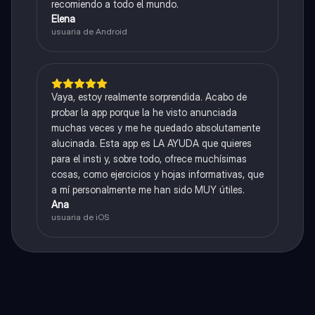
recomiendo a todo el mundo.
Elena
usuaria de Android
Vaya, estoy realmente sorprendida. Acabo de
probar la app porque la he visto anunciada
muchas veces y me he quedado absolutamente
alucinada. Esta app es LA AYUDA que quieres
para el insti y, sobre todo, ofrece muchísimas
cosas, como ejercicios y hojas informativas, que
a mí personalmente me han sido MUY útiles.
Ana
usuaria de iOS