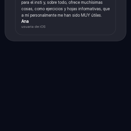
para el insti y, sobre todo, ofrece muchísimas
cosas, como ejercicios y hojas informativas, que
a mí personalmente me han sido MUY útiles.
Ana
usuaria de iOS