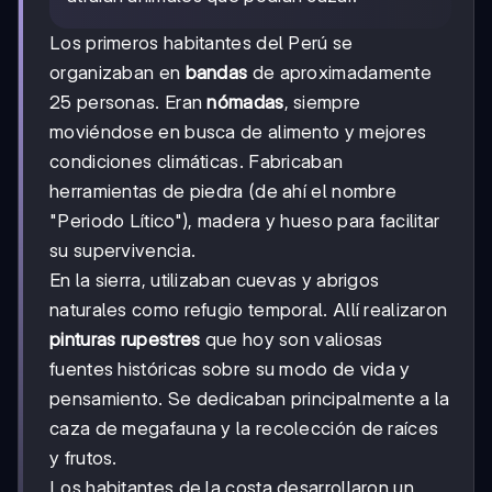
Los primeros habitantes del Perú se
organizaban en
bandas
de aproximadamente
25 personas. Eran
nómadas
, siempre
moviéndose en busca de alimento y mejores
condiciones climáticas. Fabricaban
herramientas de piedra (de ahí el nombre
"Periodo Lítico"), madera y hueso para facilitar
su supervivencia.
En la sierra, utilizaban cuevas y abrigos
naturales como refugio temporal. Allí realizaron
pinturas rupestres
que hoy son valiosas
fuentes históricas sobre su modo de vida y
pensamiento. Se dedicaban principalmente a la
caza de megafauna y la recolección de raíces
y frutos.
Los habitantes de la costa desarrollaron un