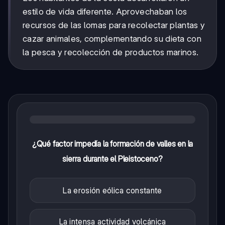
estilo de vida diferente. Aprovechaban los
recursos de las lomas para recolectar plantas y
cazar animales, complementando su dieta con
la pesca y recolección de productos marinos.
¿Qué factor impedía la formación de valles en la
sierra durante el Pleistoceno?
La erosión eólica constante
La intensa actividad volcánica