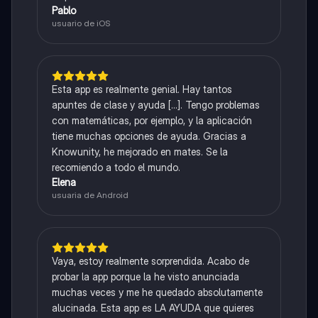
Pablo
usuario de iOS
Esta app es realmente genial. Hay tantos
apuntes de clase y ayuda [...]. Tengo problemas
con matemáticas, por ejemplo, y la aplicación
tiene muchas opciones de ayuda. Gracias a
Knowunity, he mejorado en mates. Se la
recomiendo a todo el mundo.
Elena
usuaria de Android
Vaya, estoy realmente sorprendida. Acabo de
probar la app porque la he visto anunciada
muchas veces y me he quedado absolutamente
alucinada. Esta app es LA AYUDA que quieres