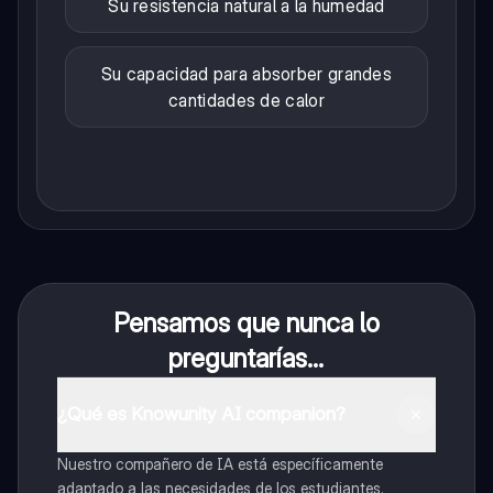
Su resistencia natural a la humedad
Su capacidad para absorber grandes
cantidades de calor
Pensamos que nunca lo
preguntarías...
¿Qué es Knowunity AI companion?
Nuestro compañero de IA está específicamente
adaptado a las necesidades de los estudiantes.