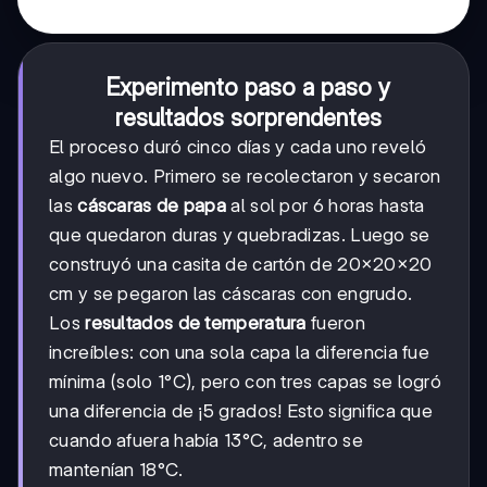
Experimento paso a paso y
resultados sorprendentes
El proceso duró cinco días y cada uno reveló
algo nuevo. Primero se recolectaron y secaron
las
cáscaras de papa
al sol por 6 horas hasta
que quedaron duras y quebradizas. Luego se
construyó una casita de cartón de 20×20×20
cm y se pegaron las cáscaras con engrudo.
Los
resultados de temperatura
fueron
increíbles: con una sola capa la diferencia fue
mínima (solo 1°C), pero con tres capas se logró
una diferencia de ¡5 grados! Esto significa que
cuando afuera había 13°C, adentro se
mantenían 18°C.