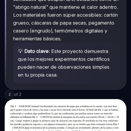
"abrigo natural" que mantiene el calor adentro.
Los materiales fueron súper accesibles: cartón
grueso, cáscaras de papa secas, pegamento
casero (engrudo), termómetros digitales y
herramientas básicas.
💡
Dato clave
: Este proyecto demuestra
que los mejores experimentos científicos
pueden nacer de observaciones simples
en tu propia casa.
of
2
2