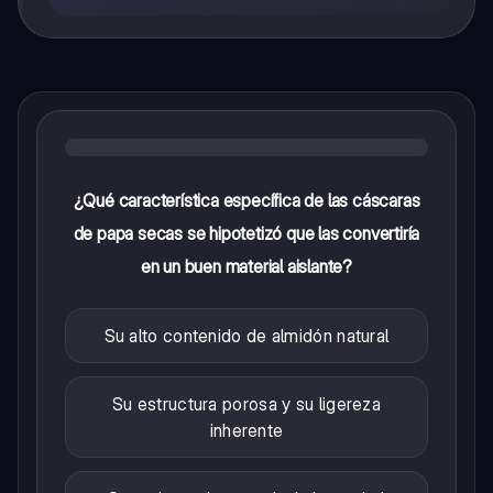
¿Qué característica específica de las cáscaras
de papa secas se hipotetizó que las convertiría
en un buen material aislante?
Su alto contenido de almidón natural
Su estructura porosa y su ligereza
inherente