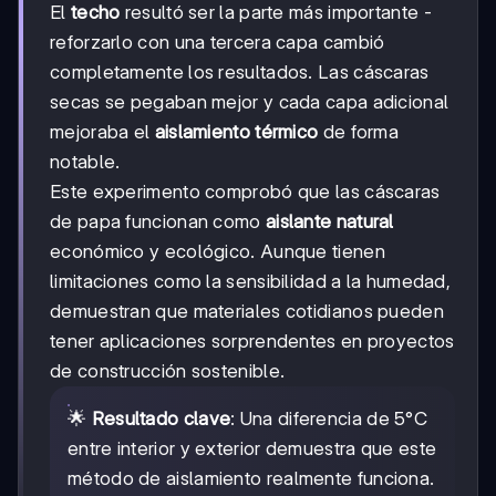
El
techo
resultó ser la parte más importante -
reforzarlo con una tercera capa cambió
completamente los resultados. Las cáscaras
secas se pegaban mejor y cada capa adicional
mejoraba el
aislamiento térmico
de forma
notable.
Este experimento comprobó que las cáscaras
de papa funcionan como
aislante natural
económico y ecológico. Aunque tienen
limitaciones como la sensibilidad a la humedad,
demuestran que materiales cotidianos pueden
tener aplicaciones sorprendentes en proyectos
de construcción sostenible.
🌟
Resultado clave
: Una diferencia de 5°C
entre interior y exterior demuestra que este
método de aislamiento realmente funciona.