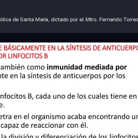
ólica de Santa María, dictado por el Mtro. Fernando Torres