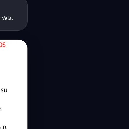
 Vela.