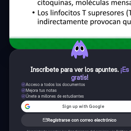
Inscríbete para ver los apuntes
.
¡Es
gratis!
Acceso a todos los documentos
Mejora tus notas
Únete a millones de estudiantes
Regístrarse con correo electrónico