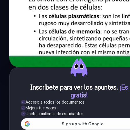
Inscríbete para ver los apuntes
.
¡Es
gratis!
Acceso a todos los documentos
Mejora tus notas
Únete a millones de estudiantes