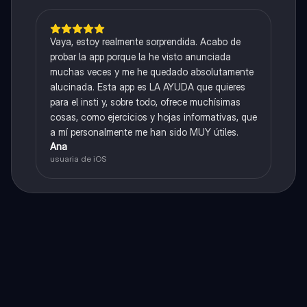
Vaya, estoy realmente sorprendida. Acabo de
probar la app porque la he visto anunciada
muchas veces y me he quedado absolutamente
alucinada. Esta app es LA AYUDA que quieres
para el insti y, sobre todo, ofrece muchísimas
cosas, como ejercicios y hojas informativas, que
a mí personalmente me han sido MUY útiles.
Ana
usuaria de iOS