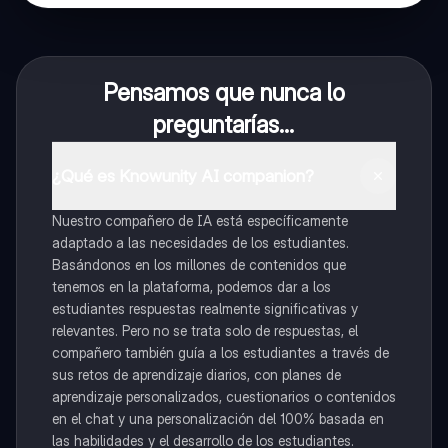
Pensamos que nunca lo
preguntarías...
¿Qué es Knowunity AI companion?
Nuestro compañero de IA está específicamente
adaptado a las necesidades de los estudiantes.
Basándonos en los millones de contenidos que
tenemos en la plataforma, podemos dar a los
estudiantes respuestas realmente significativas y
relevantes. Pero no se trata solo de respuestas, el
compañero también guía a los estudiantes a través de
sus retos de aprendizaje diarios, con planes de
aprendizaje personalizados, cuestionarios o contenidos
en el chat y una personalización del 100% basada en
las habilidades y el desarrollo de los estudiantes.