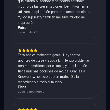
que estaba buscando y he podido aprender
mucho de las presentaciones. Definitivamente
utilizaré la aplicación para un examen de clase.
Y, por supuesto, también me sirve mucho de
inspiración.
Pablo
usuario de iOS
Esta app es realmente genial. Hay tantos
apuntes de clase y ayuda [...]. Tengo problemas
con matemáticas, por ejemplo, y la aplicación
tiene muchas opciones de ayuda. Gracias a
Knowunity, he mejorado en mates. Se la
recomiendo a todo el mundo.
Elena
usuaria de Android