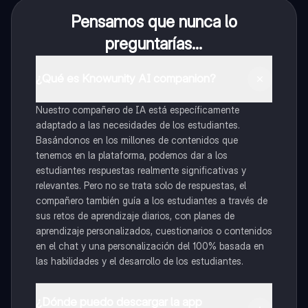
Pensamos que nunca lo
preguntarías...
¿Qué es Knowunity AI companion?
Nuestro compañero de IA está específicamente
adaptado a las necesidades de los estudiantes.
Basándonos en los millones de contenidos que
tenemos en la plataforma, podemos dar a los
estudiantes respuestas realmente significativas y
relevantes. Pero no se trata solo de respuestas, el
compañero también guía a los estudiantes a través de
sus retos de aprendizaje diarios, con planes de
aprendizaje personalizados, cuestionarios o contenidos
en el chat y una personalización del 100% basada en
las habilidades y el desarrollo de los estudiantes.
¿Dónde puedo descargar la app