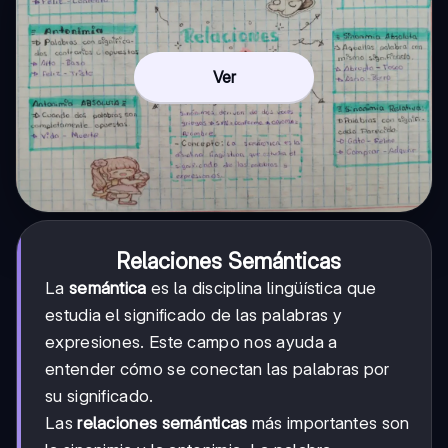
Ver
Relaciones Semánticas
La
semántica
es la disciplina lingüística que
estudia el significado de las palabras y
expresiones. Este campo nos ayuda a
entender cómo se conectan las palabras por
su significado.
Las
relaciones semánticas
más importantes son