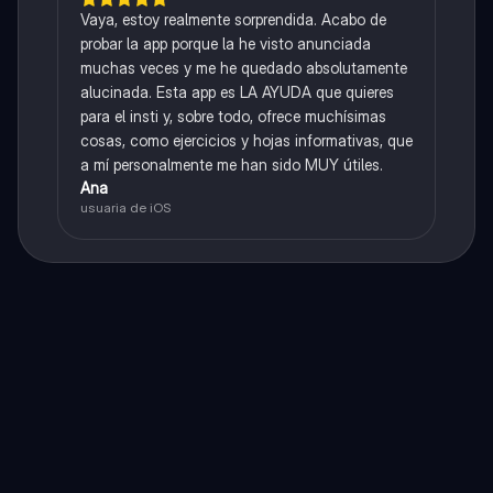
Vaya, estoy realmente sorprendida. Acabo de
probar la app porque la he visto anunciada
muchas veces y me he quedado absolutamente
alucinada. Esta app es LA AYUDA que quieres
para el insti y, sobre todo, ofrece muchísimas
cosas, como ejercicios y hojas informativas, que
a mí personalmente me han sido MUY útiles.
Ana
usuaria de iOS