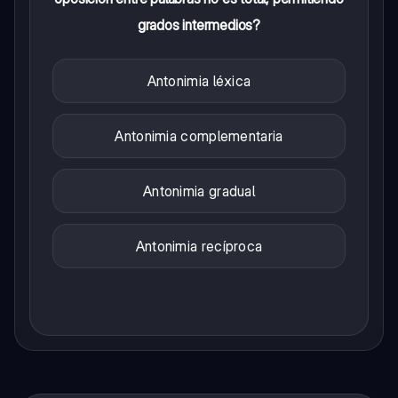
grados intermedios?
Antonimia léxica
Antonimia complementaria
Antonimia gradual
Antonimia recíproca