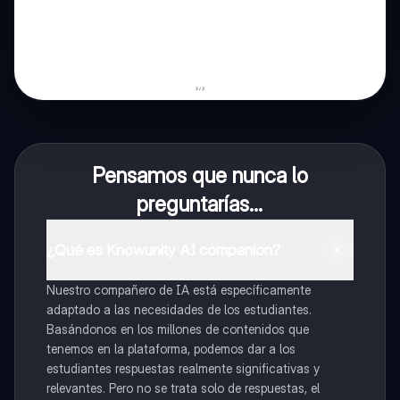
Pensamos que nunca lo
preguntarías...
¿Qué es Knowunity AI companion?
Nuestro compañero de IA está específicamente
adaptado a las necesidades de los estudiantes.
Basándonos en los millones de contenidos que
tenemos en la plataforma, podemos dar a los
estudiantes respuestas realmente significativas y
relevantes. Pero no se trata solo de respuestas, el