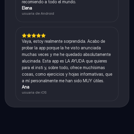
recomiendo a todo el mundo.
Elena
usuaria de Android
Vaya, estoy realmente sorprendida. Acabo de
probar la app porque la he visto anunciada
muchas veces y me he quedado absolutamente
alucinada. Esta app es LA AYUDA que quieres
para el insti y, sobre todo, ofrece muchísimas
cosas, como ejercicios y hojas informativas, que
a mí personalmente me han sido MUY útiles.
Ana
usuaria de iOS