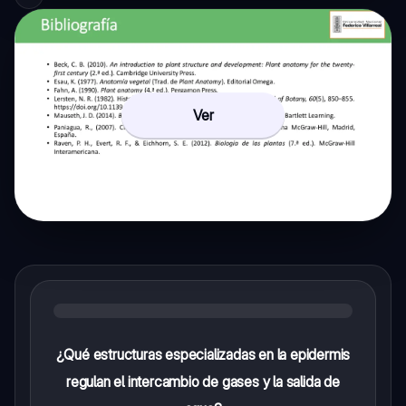
Ver
¿Qué estructuras especializadas en la epidermis
regulan el intercambio de gases y la salida de