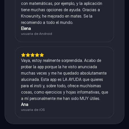
con matemáticas, por ejemplo, y la aplicación
tiene muchas opciones de ayuda. Gracias a
Knowunity, he mejorado en mates. Se la
recomiendo a todo el mundo.
Elena
usuaria de Android
Vaya, estoy realmente sorprendida. Acabo de
probar la app porque la he visto anunciada
muchas veces y me he quedado absolutamente
alucinada. Esta app es LA AYUDA que quieres
para el insti y, sobre todo, ofrece muchísimas
cosas, como ejercicios y hojas informativas, que
a mí personalmente me han sido MUY útiles.
Ana
usuaria de iOS