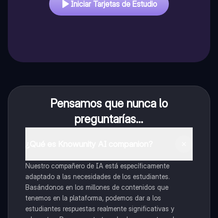
Iniciar Tarjetas de Estudio
Pensamos que nunca lo
preguntarías...
¿Qué es Knowunity AI companion?
Nuestro compañero de IA está específicamente
adaptado a las necesidades de los estudiantes.
Basándonos en los millones de contenidos que
tenemos en la plataforma, podemos dar a los
estudiantes respuestas realmente significativas y