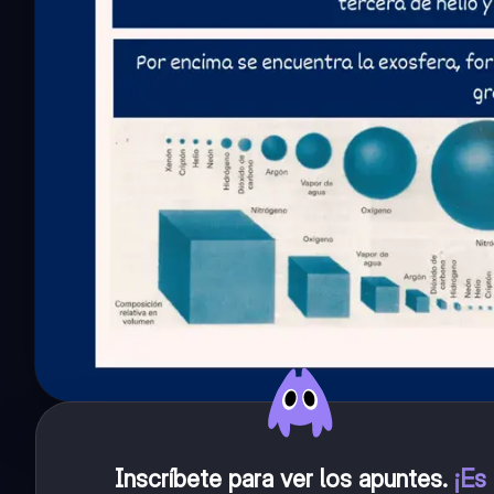
Inscríbete para ver los apuntes
.
¡Es