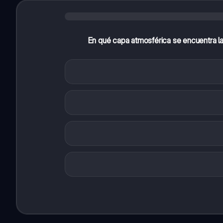
En qué capa atmosférica se encuentra la 