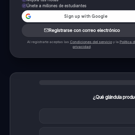
Únete a millones de estudiantes
Regístrarse con correo electrónico
Al registrarte aceptas las
Condiciones del servicio
y la
Política 
privacidad
.
¿Qué glándula produ