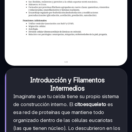
Introducción y Filamentos
Intermedios
Imaginate que tu celda tiene su propio sistema
de construcción interno. El
citoesqueleto
es
esa red de proteínas que mantiene todo
organizado dentro de las células eucariotas
(las que tienen núcleo). Lo descubrieron en los