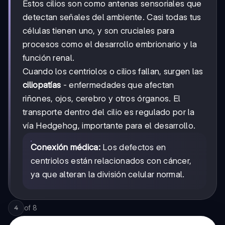
Estos cilios son como antenas sensoriales que
detectan señales del ambiente. Casi todas tus
células tienen uno, y son cruciales para
procesos como el desarrollo embrionario y la
función renal.
Cuando los centriolos o cilios fallan, surgen las
ciliopatías
- enfermedades que afectan
riñones, ojos, cerebro y otros órganos. El
transporte dentro del cilio es regulado por la
vía Hedgehog, importante para el desarrollo.
Conexión médica:
Los defectos en
centriolos están relacionados con cáncer,
ya que alteran la división celular normal.
of
8
4