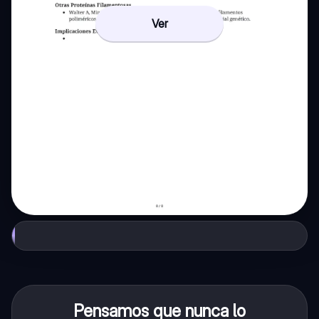
Ver
Pensamos que nunca lo