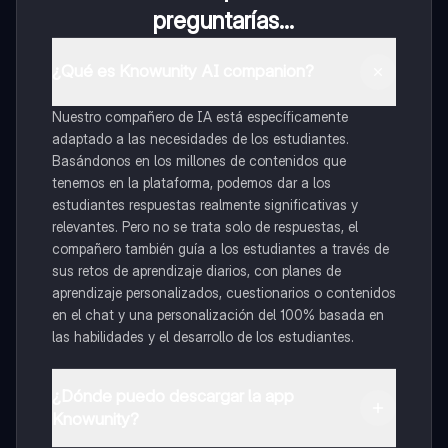
preguntarías...
¿Qué es Knowunity AI companion?
Nuestro compañero de IA está específicamente
adaptado a las necesidades de los estudiantes.
Basándonos en los millones de contenidos que
tenemos en la plataforma, podemos dar a los
estudiantes respuestas realmente significativas y
relevantes. Pero no se trata solo de respuestas, el
compañero también guía a los estudiantes a través de
sus retos de aprendizaje diarios, con planes de
aprendizaje personalizados, cuestionarios o contenidos
en el chat y una personalización del 100% basada en
las habilidades y el desarrollo de los estudiantes.
¿Dónde puedo descargar la app
Knowunity?