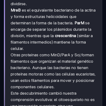
dividirse.
MreB
es el equivalente bacteriano de la actina
y forma estructuras helicoidales que
determinan la forma de la bacteria.
ParM
se
encarga de separar los plásmidos durante la
división, mientras que la
crescentina
(similar a
filamentos intermedios) mantiene la forma
celular.
Otras proteínas como MinD/ParA y Soj forman
filamentos que organizan el material genético
bacteriano. Aunque las bacterias no tienen
proteínas motoras como las células eucariotas,
usan estos filamentos para mover y posicionar
componentes celulares.
Este descubrimiento cambió nuestra
comprensión evolutiva: el citoesqueleto no es