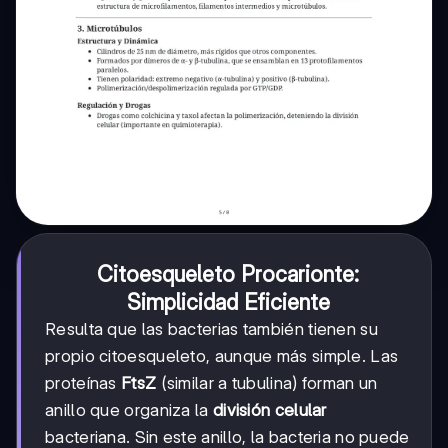
Citoesqueleto Procarionte:
Simplicidad Eficiente
Resulta que las bacterias también tienen su
propio citoesqueleto, aunque más simple. Las
proteínas
FtsZ
(similar a tubulina) forman un
anillo que organiza la
división celular
bacteriana. Sin este anillo, la bacteria no puede