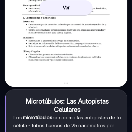
Ver
Microtúbulos: Las Autopistas
Celulares
Los
microtúbulos
son como las autopistas de tu
célula - tubos huecos de 25 nanómetros por