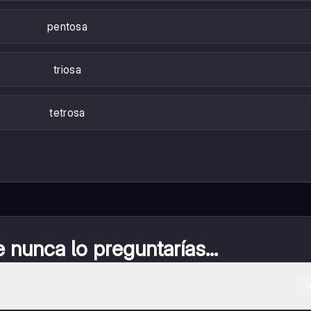
pentosa
triosa
tetrosa
nunca lo preguntarías...