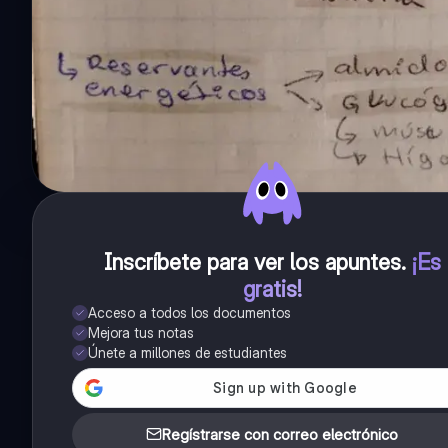
Inscríbete para ver los apuntes
.
¡Es
gratis!
Acceso a todos los documentos
Mejora tus notas
Únete a millones de estudiantes
Regístrarse con correo electrónico