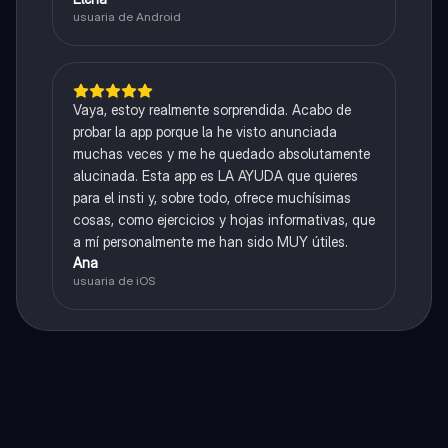
usuaria de Android
Vaya, estoy realmente sorprendida. Acabo de
probar la app porque la he visto anunciada
muchas veces y me he quedado absolutamente
alucinada. Esta app es LA AYUDA que quieres
para el insti y, sobre todo, ofrece muchísimas
cosas, como ejercicios y hojas informativas, que
a mí personalmente me han sido MUY útiles.
Ana
usuaria de iOS