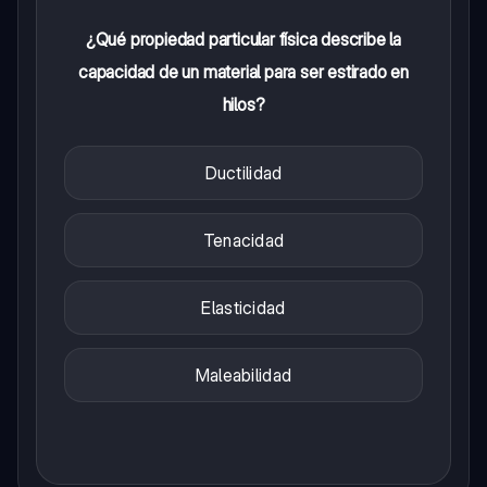
¿Qué propiedad particular física describe la
capacidad de un material para ser estirado en
hilos?
Ductilidad
Tenacidad
Elasticidad
Maleabilidad