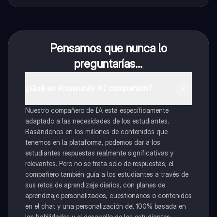
Pensamos que nunca lo
preguntarías...
¿Qué es Knowunity AI companion?
Nuestro compañero de IA está específicamente
adaptado a las necesidades de los estudiantes.
Basándonos en los millones de contenidos que
tenemos en la plataforma, podemos dar a los
estudiantes respuestas realmente significativas y
relevantes. Pero no se trata solo de respuestas, el
compañero también guía a los estudiantes a través de
sus retos de aprendizaje diarios, con planes de
aprendizaje personalizados, cuestionarios o contenidos
en el chat y una personalización del 100% basada en
las habilidades y el desarrollo de los estudiantes.