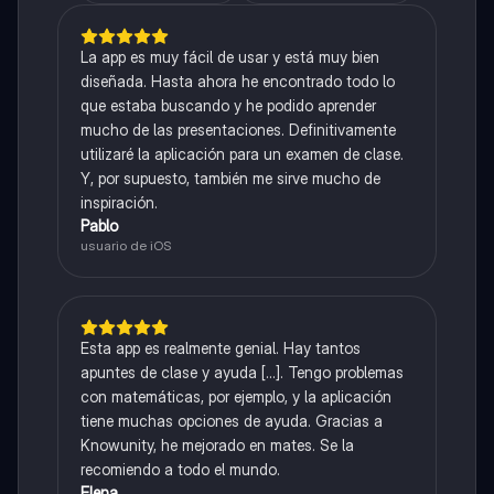
La app es muy fácil de usar y está muy bien
diseñada. Hasta ahora he encontrado todo lo
que estaba buscando y he podido aprender
mucho de las presentaciones. Definitivamente
utilizaré la aplicación para un examen de clase.
Y, por supuesto, también me sirve mucho de
inspiración.
Pablo
usuario de iOS
Esta app es realmente genial. Hay tantos
apuntes de clase y ayuda [...]. Tengo problemas
con matemáticas, por ejemplo, y la aplicación
tiene muchas opciones de ayuda. Gracias a
Knowunity, he mejorado en mates. Se la
recomiendo a todo el mundo.
Elena