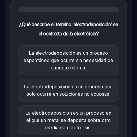
¿Qué describe el término 'electrodeposición' en
el contexto de la electrólisis?
La electrodeposición es un proceso
espontáneo que ocurre sin necesidad de
energía externa.
La electrodeposición es un proceso que
solo ocurre en soluciones no acuosas.
La electrodeposición es un proceso en
el que un metal se deposita sobre otro
mediante electrólisis.