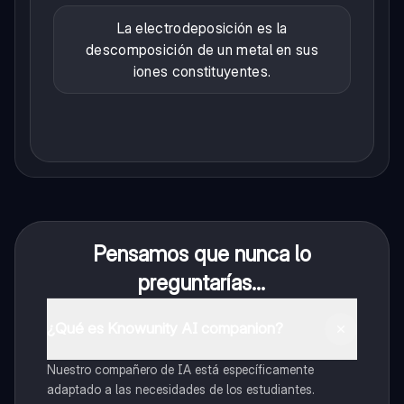
La electrodeposición es la
descomposición de un metal en sus
iones constituyentes.
Pensamos que nunca lo
preguntarías...
¿Qué es Knowunity AI companion?
Nuestro compañero de IA está específicamente
adaptado a las necesidades de los estudiantes.