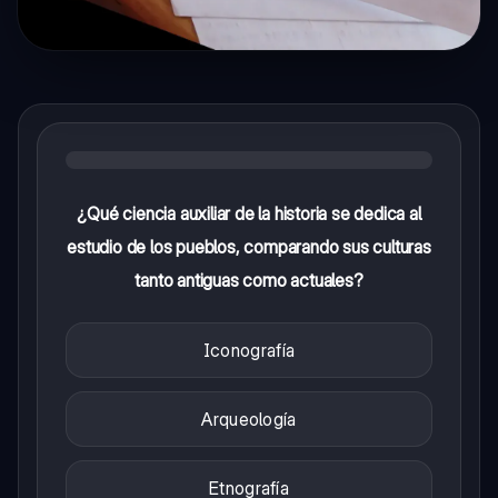
¿Qué ciencia auxiliar de la historia se dedica al
estudio de los pueblos, comparando sus culturas
tanto antiguas como actuales?
Iconografía
Arqueología
Etnografía