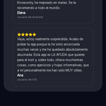
Knowunity, he mejorado en mates. Se la
recomiendo a todo el mundo.
Elena
usuaria de Android
Vaya, estoy realmente sorprendida. Acabo de
probar la app porque la he visto anunciada
muchas veces y me he quedado absolutamente
alucinada. Esta app es LA AYUDA que quieres
para el insti y, sobre todo, ofrece muchísimas
cosas, como ejercicios y hojas informativas, que
a mí personalmente me han sido MUY útiles.
Ana
usuaria de iOS