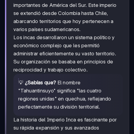
importantes de América del Sur. Este imperio
se extendió desde Colombia hasta Chile,
abarcando territorios que hoy pertenecen a
varios países sudamericanos.
Los incas desarrollaron un sistema político y
económico complejo que les permitió
administrar eficientemente su vasto territorio.
Su organización se basaba en principios de
reciprocidad y trabajo colectivo.
💡
¿Sabías que?
El nombre
"Tahuantinsuyo" significa "las cuatro
regiones unidas" en quechua, reflejando
perfectamente su división territorial.
La historia del Imperio Inca es fascinante por
su rápida expansión y sus avanzados