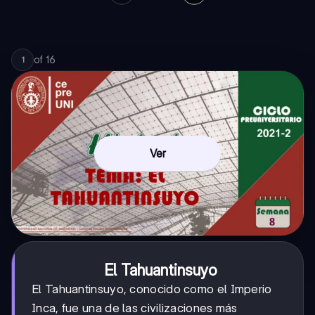
of
16
1
Ver
El Tahuantinsuyo
El Tahuantinsuyo, conocido como el Imperio
Inca, fue una de las civilizaciones más