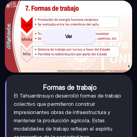
Ver
Formas de trabajo
El Tahuantinsuyo desarrolló formas de trabajo
colectivo que permitieron construir
impresionantes obras de infraestructura y
mantener la producción agrícola. Estas
modalidades de trabajo reflejan el espíritu
cooperativo de la sociedad inca.