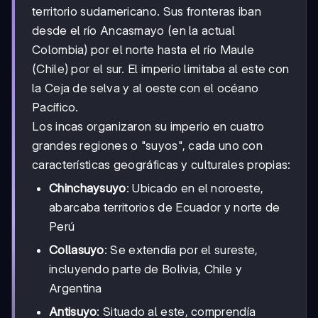
territorio sudamericano. Sus fronteras iban
desde el río Ancasmayo (en la actual
Colombia) por el norte hasta el río Maule
(Chile) por el sur. El imperio limitaba al este con
la Ceja de selva y al oeste con el océano
Pacífico.
Los incas organizaron su imperio en cuatro
grandes regiones o "suyos", cada uno con
características geográficas y culturales propias:
Chinchaysuyo
: Ubicado en el noroeste,
abarcaba territorios de Ecuador y norte de
Perú
Collasuyo
: Se extendía por el sureste,
incluyendo parte de Bolivia, Chile y
Argentina
Antisuyo
: Situado al este, comprendía