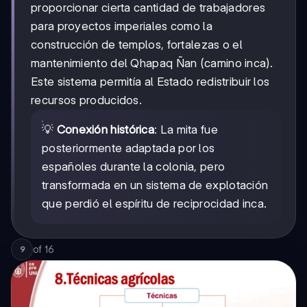
proporcionar cierta cantidad de trabajadores
para proyectos imperiales como la
construcción de templos, fortalezas o el
mantenimiento del Qhapaq Ñan (camino inca).
Este sistema permitía al Estado redistribuir los
recursos producidos.
💡
Conexión histórica
: La mita fue
posteriormente adaptada por los
españoles durante la colonia, pero
transformada en un sistema de explotación
que perdió el espíritu de reciprocidad inca.
of
16
9