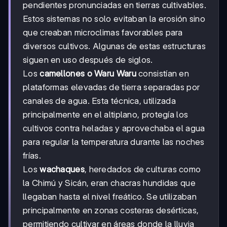
pendientes pronunciadas en tierras cultivables.
Estos sistemas no solo evitaban la erosión sino
que creaban microclimas favorables para
diversos cultivos. Algunas de estas estructuras
siguen en uso después de siglos.
Los
camellones o Waru Waru
consistían en
plataformas elevadas de tierra separadas por
canales de agua. Esta técnica, utilizada
principalmente en el altiplano, protegía los
cultivos contra heladas y aprovechaba el agua
para regular la temperatura durante las noches
frías.
Los
wachaques
, heredados de culturas como
la Chimú y Sicán, eran chacras hundidas que
llegaban hasta el nivel freático. Se utilizaban
principalmente en zonas costeras desérticas,
permitiendo cultivar en áreas donde la lluvia