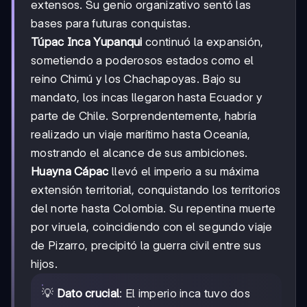
extensos. Su genio organizativo sentó las
bases para futuras conquistas.
Túpac Inca Yupanqui
continuó la expansión,
sometiendo a poderosos estados como el
reino Chimú y los Chachapoyas. Bajo su
mandato, los incas llegaron hasta Ecuador y
parte de Chile. Sorprendentemente, habría
realizado un viaje marítimo hasta Oceanía,
mostrando el alcance de sus ambiciones.
Huayna Cápac
llevó el imperio a su máxima
extensión territorial, conquistando los territorios
del norte hasta Colombia. Su repentina muerte
por viruela, coincidiendo con el segundo viaje
de Pizarro, precipitó la guerra civil entre sus
hijos.
💡
Dato crucial
: El imperio inca tuvo dos