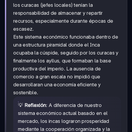
los curacas (jefes locales) tenían la
responsabilidad de almacenar y repartir
recursos, especialmente durante épocas de
escasez.
Este sistema económico funcionaba dentro de
una estructura piramidal donde el Inca
ocupaba la cúspide, seguido por los curacas y
finalmente los ayllus, que formaban la base
productiva del imperio. La ausencia de
comercio a gran escala no impidió que
desarrollaran una economía eficiente y
sostenible.
💡
Reflexión
: A diferencia de nuestro
sistema económico actual basado en el
mercado, los incas lograron prosperidad
mediante la cooperación organizada y la