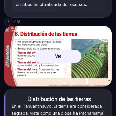
distribución planificada de recursos.
of
16
7
Ver
Distribución de las tierras
En el Tahuantinsuyo, la tierra era considerada
sagrada, vista como una diosa (la Pachamama),