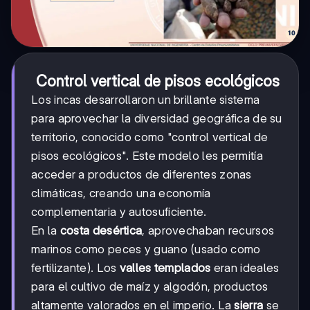
Control vertical de pisos ecológicos
Los incas desarrollaron un brillante sistema
para aprovechar la diversidad geográfica de su
territorio, conocido como "control vertical de
pisos ecológicos". Este modelo les permitía
acceder a productos de diferentes zonas
climáticas, creando una economía
complementaria y autosuficiente.
En la
costa desértica
, aprovechaban recursos
marinos como peces y guano (usado como
fertilizante). Los
valles templados
eran ideales
para el cultivo de maíz y algodón, productos
altamente valorados en el imperio. La
sierra
se