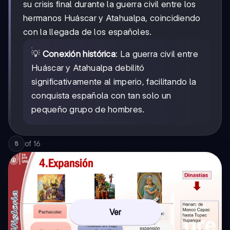
su crisis final durante la guerra civil entre los
hermanos Huáscar y Atahualpa, coincidiendo
con la llegada de los españoles.
💡
Conexión histórica
: La guerra civil entre
Huáscar y Atahualpa debilitó
significativamente al imperio, facilitando la
conquista española con tan solo un
pequeño grupo de hombres.
of
16
5
Ver