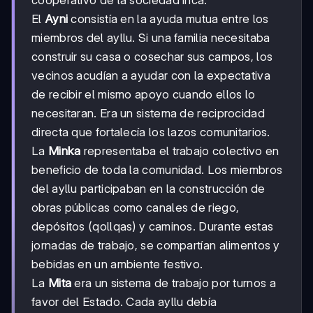
El
Ayni
consistía en la ayuda mutua entre los
miembros del ayllu. Si una familia necesitaba
construir su casa o cosechar sus campos, los
vecinos acudían a ayudar con la expectativa
de recibir el mismo apoyo cuando ellos lo
necesitaran. Era un sistema de reciprocidad
directa que fortalecía los lazos comunitarios.
La
Minka
representaba el trabajo colectivo en
beneficio de toda la comunidad. Los miembros
del ayllu participaban en la construcción de
obras públicas como canales de riego,
depósitos (qollqas) y caminos. Durante estas
jornadas de trabajo, se compartían alimentos y
bebidas en un ambiente festivo.
La
Mita
era un sistema de trabajo por turnos a
favor del Estado. Cada ayllu debía