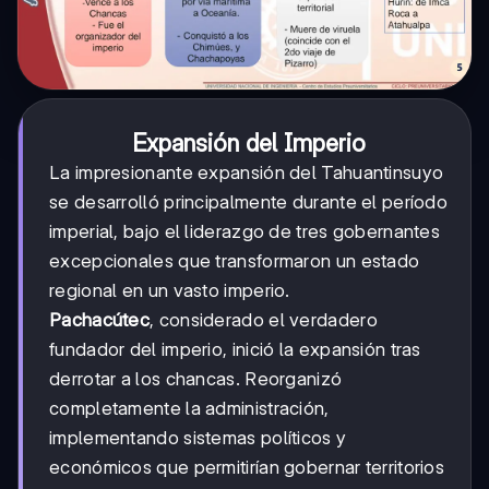
Expansión del Imperio
La impresionante expansión del Tahuantinsuyo
se desarrolló principalmente durante el período
imperial, bajo el liderazgo de tres gobernantes
excepcionales que transformaron un estado
regional en un vasto imperio.
Pachacútec
, considerado el verdadero
fundador del imperio, inició la expansión tras
derrotar a los chancas. Reorganizó
completamente la administración,
implementando sistemas políticos y
económicos que permitirían gobernar territorios