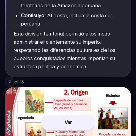
territorios de la Amazonía peruana
Contisuyo
: Al oeste, incluía la costa sur
peruana
Esta división territorial permitió a los incas
administrar eficientemente su imperio,
respetando las diferencias culturales de los
pueblos conquistados mientras imponían su
estructura política y económica.
of
16
3
Ver