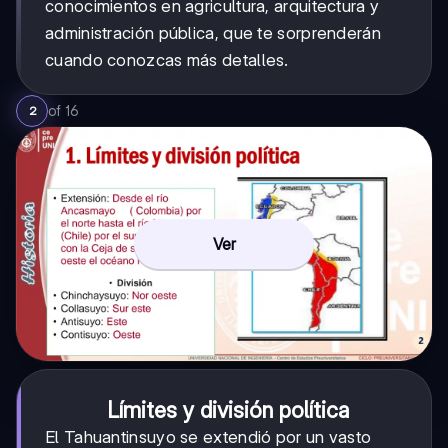
conocimientos en agricultura, arquitectura y
administración pública, que te sorprenderán
cuando conozcas más detalles.
of
16
2
Ver
Límites y división política
El Tahuantinsuyo se extendió por un vasto