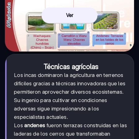
Ver
Técnicas agrícolas
Los incas dominaron la agricultura en terrenos
difíciles gracias a técnicas innovadoras que les
permitieron aprovechar diversos ecosistemas.
Su ingenio para cultivar en condiciones
adversas sigue impresionando a los
especialistas actuales.
Los
andenes
fueron terrazas construidas en las
laderas de los cerros que transformaban