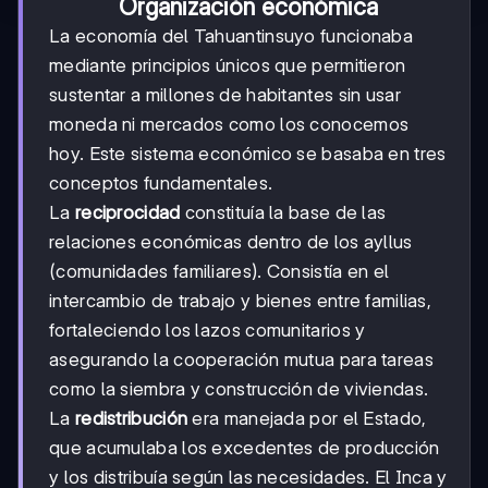
Organización económica
La economía del Tahuantinsuyo funcionaba
mediante principios únicos que permitieron
sustentar a millones de habitantes sin usar
moneda ni mercados como los conocemos
hoy. Este sistema económico se basaba en tres
conceptos fundamentales.
La
reciprocidad
constituía la base de las
relaciones económicas dentro de los ayllus
(comunidades familiares). Consistía en el
intercambio de trabajo y bienes entre familias,
fortaleciendo los lazos comunitarios y
asegurando la cooperación mutua para tareas
como la siembra y construcción de viviendas.
La
redistribución
era manejada por el Estado,
que acumulaba los excedentes de producción
y los distribuía según las necesidades. El Inca y