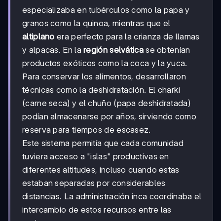
especializaba en tubérculos como la papa y
granos como la quinoa, mientras que el
altiplano
era perfecto para la crianza de llamas
y alpacas. En la
región selvática
se obtenían
productos exóticos como la coca y la yuca.
Para conservar los alimentos, desarrollaron
técnicas como la deshidratación. El charki
(carne seca) y el chuño (papa deshidratada)
podían almacenarse por años, sirviendo como
reserva para tiempos de escasez.
Este sistema permitía que cada comunidad
tuviera acceso a "islas" productivas en
diferentes altitudes, incluso cuando estas
estaban separadas por considerables
distancias. La administración inca coordinaba el
intercambio de estos recursos entre las