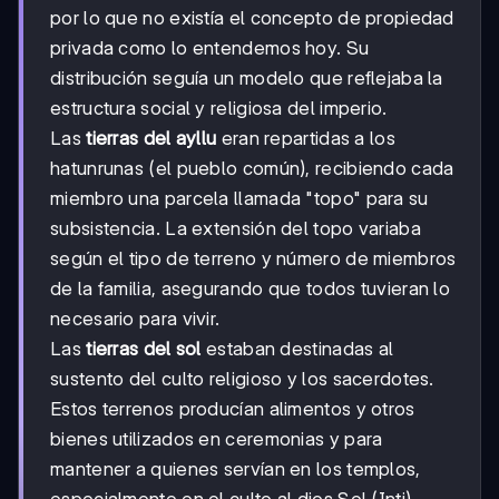
por lo que no existía el concepto de propiedad
privada como lo entendemos hoy. Su
distribución seguía un modelo que reflejaba la
estructura social y religiosa del imperio.
Las
tierras del ayllu
eran repartidas a los
hatunrunas (el pueblo común), recibiendo cada
miembro una parcela llamada "topo" para su
subsistencia. La extensión del topo variaba
según el tipo de terreno y número de miembros
de la familia, asegurando que todos tuvieran lo
necesario para vivir.
Las
tierras del sol
estaban destinadas al
sustento del culto religioso y los sacerdotes.
Estos terrenos producían alimentos y otros
bienes utilizados en ceremonias y para
mantener a quienes servían en los templos,