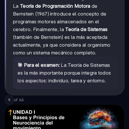
La
Teoría de Programación Motora
de
Bernstein (1967) introduce el concepto de
programas motores almacenados en el
cerebro. Finalmente, la
Teoría de Sistemas
(también de Bernstein) es la más aceptada
actualmente, ya que considera al organismo
como un sistema mecánico completo.
🎯 Para el examen:
La Teoría de Sistemas
es la más importante porque integra todos
los aspectos: individuo, tarea y entorno.
of
46
5