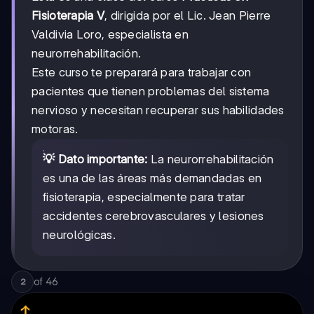
Fisioterapia V
, dirigida por el Lic. Jean Pierre
Valdivia Loro, especialista en
neurorrehabilitación.
Este curso te preparará para trabajar con
pacientes que tienen problemas del sistema
nervioso y necesitan recuperar sus habilidades
motoras.
💡 Dato importante:
La neurorrehabilitación
es una de las áreas más demandadas en
fisioterapia, especialmente para tratar
accidentes cerebrovasculares y lesiones
neurológicas.
of
46
2