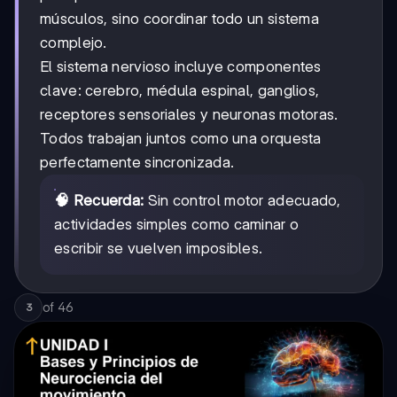
músculos, sino coordinar todo un sistema
complejo.
El sistema nervioso incluye componentes
clave: cerebro, médula espinal, ganglios,
receptores sensoriales y neuronas motoras.
Todos trabajan juntos como una orquesta
perfectamente sincronizada.
🧠 Recuerda:
Sin control motor adecuado,
actividades simples como caminar o
escribir se vuelven imposibles.
of
46
3