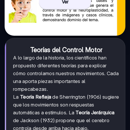
Ver
Teorías del Control Motor
A lo largo de la historia, los científicos han
propuesto diferentes teorías para explicar
cómo controlamos nuestros movimientos. Cada
una aporta piezas importantes al
rompecabezas.
La
Teoría Refleja
de Sherrington (1906) sugiere
que los movimientos son respuestas
automáticas a estímulos. La
Teoría Jerárquica
de Jackson (1932) propone que el cerebro
controla desde arriba hacia abajo.