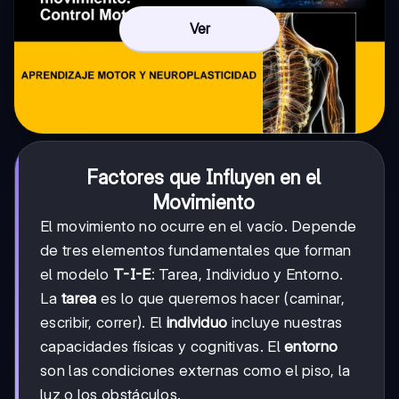
Ver
Factores que Influyen en el
Movimiento
El movimiento no ocurre en el vacío. Depende
de tres elementos fundamentales que forman
el modelo
T-I-E
: Tarea, Individuo y Entorno.
La
tarea
es lo que queremos hacer (caminar,
escribir, correr). El
individuo
incluye nuestras
capacidades físicas y cognitivas. El
entorno
son las condiciones externas como el piso, la
luz o los obstáculos.