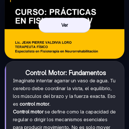
Ver
Control Motor: Fundamentos
Imagínate intentar agarrar un vaso de agua. Tu
cerebro debe coordinar la vista, el equilibrio,
los músculos del brazo y la fuerza exacta. Eso
es
control motor
.
Control motor
se define como la capacidad de
regular o dirigir los mecanismos esenciales
para producir movimiento. No es solo mover