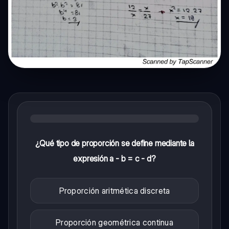
¿Qué tipo de proporción se define mediante la
expresión a - b = c - d?
Proporción aritmética discreta
Proporción geométrica continua