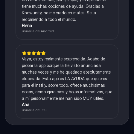
tiene muchas opciones de ayuda. Gracias a
Knowunity, he mejorado en mates. Se la
recomiendo a todo el mundo.
Elena
usuaria de Android
Vaya, estoy realmente sorprendida. Acabo de
probar la app porque la he visto anunciada
muchas veces y me he quedado absolutamente
alucinada. Esta app es LA AYUDA que quieres
para el insti y, sobre todo, ofrece muchísimas
cosas, como ejercicios y hojas informativas, que
a mí personalmente me han sido MUY útiles.
Ana
usuaria de iOS