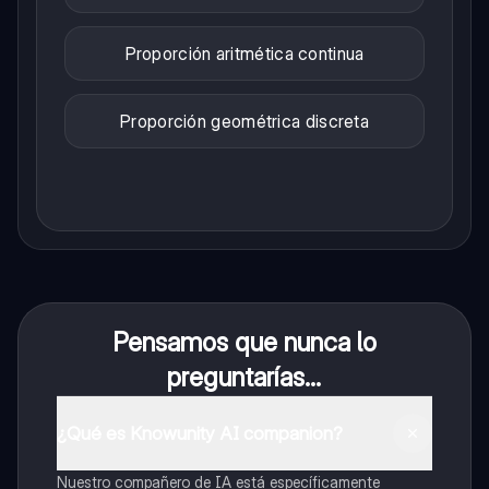
Proporción aritmética continua
Proporción geométrica discreta
Pensamos que nunca lo
preguntarías...
¿Qué es Knowunity AI companion?
Nuestro compañero de IA está específicamente