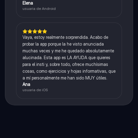
Elena
usuaria de Android
Vaya, estoy realmente sorprendida. Acabo de
probar la app porque la he visto anunciada
muchas veces y me he quedado absolutamente
alucinada. Esta app es LA AYUDA que quieres
para el insti y, sobre todo, ofrece muchísimas
cosas, como ejercicios y hojas informativas, que
a mí personalmente me han sido MUY útiles.
Ana
usuaria de iOS