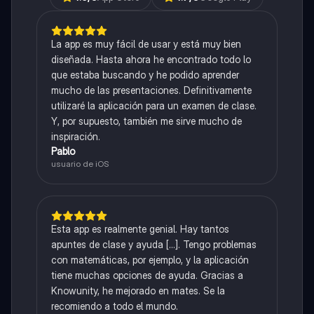
La app es muy fácil de usar y está muy bien
diseñada. Hasta ahora he encontrado todo lo
que estaba buscando y he podido aprender
mucho de las presentaciones. Definitivamente
utilizaré la aplicación para un examen de clase.
Y, por supuesto, también me sirve mucho de
inspiración.
Pablo
usuario de iOS
Esta app es realmente genial. Hay tantos
apuntes de clase y ayuda [...]. Tengo problemas
con matemáticas, por ejemplo, y la aplicación
tiene muchas opciones de ayuda. Gracias a
Knowunity, he mejorado en mates. Se la
recomiendo a todo el mundo.