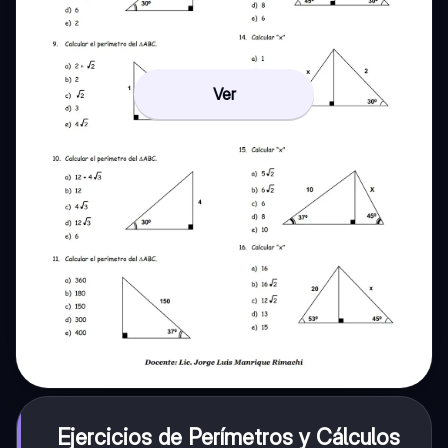
Ver
Ejercicios de Perímetros y Cálculos