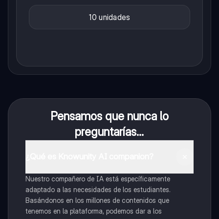
10 unidades
Pensamos que nunca lo
preguntarías...
¿Qué es Knowunity AI companion?
Nuestro compañero de IA está específicamente
adaptado a las necesidades de los estudiantes.
Basándonos en los millones de contenidos que
tenemos en la plataforma, podemos dar a los