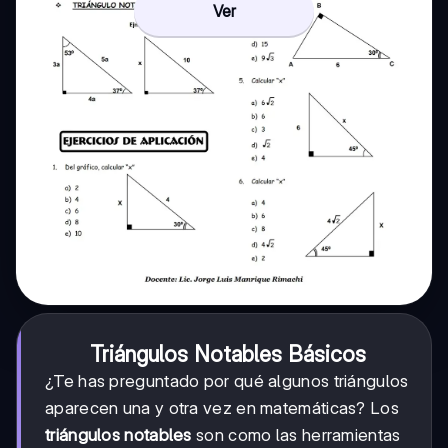
Ver
Triángulos Notables Básicos
¿Te has preguntado por qué algunos triángulos
aparecen una y otra vez en matemáticas? Los
triángulos notables
son como las herramientas