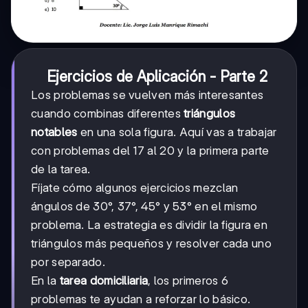
Ejercicios de Aplicación - Parte 2
Los problemas se vuelven más interesantes
cuando combinas diferentes
triángulos
notables
en una sola figura. Aquí vas a trabajar
con problemas del 17 al 20 y la primera parte
de la tarea.
Fíjate cómo algunos ejercicios mezclan
ángulos de 30°, 37°, 45° y 53° en el mismo
problema. La estrategia es dividir la figura en
triángulos más pequeños y resolver cada uno
por separado.
En la
tarea domiciliaria
, los primeros 6
problemas te ayudan a reforzar lo básico.