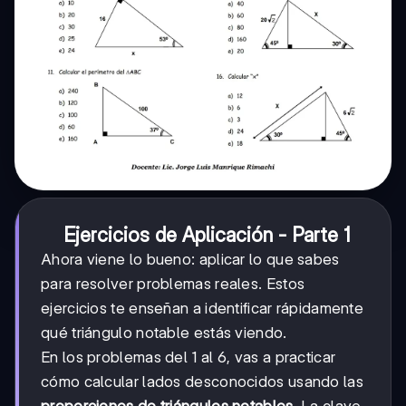
Ejercicios de Aplicación - Parte 1
Ahora viene lo bueno: aplicar lo que sabes
para resolver problemas reales. Estos
ejercicios te enseñan a identificar rápidamente
qué triángulo notable estás viendo.
En los problemas del 1 al 6, vas a practicar
cómo calcular lados desconocidos usando las