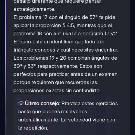
desafío diferente que requiere pensar
estratégicamente.
El problema 17 con el ángulo de 37° te pide
aplicar la proporción 3:4:5, mientras que el
problema 18 con 45° usa la proporción 1:1:√2.
El truco está en identificar qué lado del
triángulo conoces y cuál necesitas encontrar.
Los problemas 19 y 20 combinan ángulos de
30° y 53°, respectivamente. Estos son
perfectos para practicar antes de un examen
porque requieren que recuerdes las
proporciones exactas sin confundirte.
💡
Último consejo
: Practica estos ejercicios
hasta que puedas resolverlos
automáticamente. La velocidad viene con
la repetición.