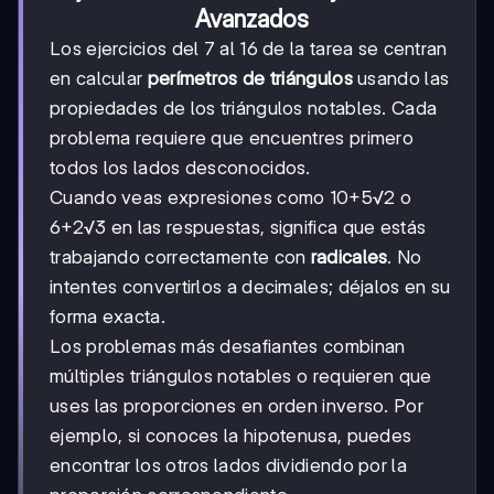
Avanzados
Los ejercicios del 7 al 16 de la tarea se centran
en calcular
perímetros de triángulos
usando las
propiedades de los triángulos notables. Cada
problema requiere que encuentres primero
todos los lados desconocidos.
Cuando veas expresiones como 10+5√2 o
6+2√3 en las respuestas, significa que estás
trabajando correctamente con
radicales
. No
intentes convertirlos a decimales; déjalos en su
forma exacta.
Los problemas más desafiantes combinan
múltiples triángulos notables o requieren que
uses las proporciones en orden inverso. Por
ejemplo, si conoces la hipotenusa, puedes
encontrar los otros lados dividiendo por la