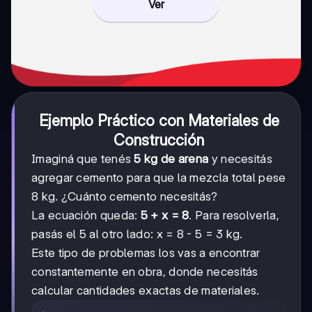
Ver
Ejemplo Práctico con Materiales de
Construcción
Imaginá que tenés
5 kg de arena
y necesitás
agregar cemento para que la mezcla total pese
8 kg. ¿Cuánto cemento necesitás?
La ecuación queda:
5 + x = 8
. Para resolverla,
pasás el 5 al otro lado: x = 8 - 5 = 3 kg.
Este tipo de problemas los vas a encontrar
constantemente en obra, donde necesitás
calcular cantidades exactas de materiales.