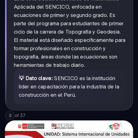
Aplicada del SENCICO, enfocada en
ecuaciones de primer y segundo grado. Es
parte del programa para estudiantes de primer
ciclo de la carrera de Topografía y Geodesia.
El material está diseñado específicamente para
formar profesionales en construcción y
topografía, áreas donde las ecuaciones son
herramientas de trabajo diario.
💡 Dato clave:
SENCICO es la institución
líder en capacitación para la industria de la
construcción en el Perú.
of
37
2