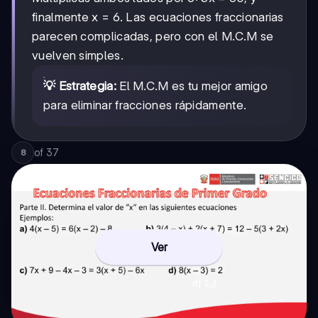
finalmente x = 6. Las ecuaciones fraccionarias
parecen complicadas, pero con el M.C.M se
vuelven simples.
💡 Estrategia:
El M.C.M es tu mejor amigo
para eliminar fracciones rápidamente.
of
37
8
Ver