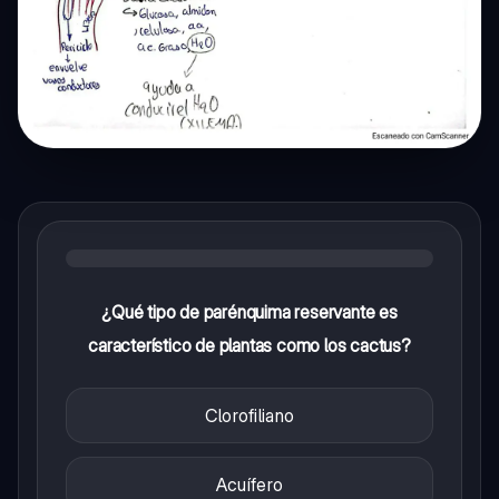
¿Qué tipo de parénquima reservante es
característico de plantas como los cactus?
Clorofiliano
Acuífero