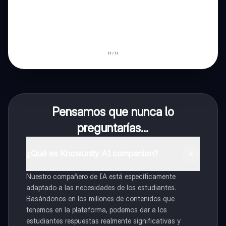
Pensamos que nunca lo
preguntarías...
¿Qué es Knowunity AI companion?
Nuestro compañero de IA está específicamente
adaptado a las necesidades de los estudiantes.
Basándonos en los millones de contenidos que
tenemos en la plataforma, podemos dar a los
estudiantes respuestas realmente significativas y