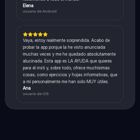
Elena
usuaria de Android
Vaya, estoy realmente sorprendida. Acabo de
probar la app porque la he visto anunciada
muchas veces y me he quedado absolutamente
alucinada. Esta app es LA AYUDA que quieres
para el insti y, sobre todo, ofrece muchísimas
cosas, como ejercicios y hojas informativas, que
a mí personalmente me han sido MUY útiles.
Ana
usuaria de iOS