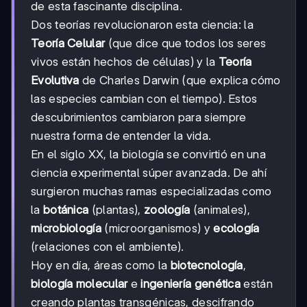
de esta fascinante disciplina.
Dos teorías revolucionaron esta ciencia: la
Teoría Celular
(que dice que todos los seres
vivos están hechos de células) y la
Teoría
Evolutiva
de Charles Darwin (que explica cómo
las especies cambian con el tiempo). Estos
descubrimientos cambiaron para siempre
nuestra forma de entender la vida.
En el siglo XX, la biología se convirtió en una
ciencia experimental súper avanzada. De ahí
surgieron muchas ramas especializadas como
la
botánica
(plantas),
zoología
(animales),
microbiología
(microorganismos) y
ecología
(relaciones con el ambiente).
Hoy en día, áreas como la
biotecnología
,
biología molecular
e
ingeniería genética
están
creando plantas transgénicas, descifrando