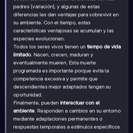
padres (variación), y algunas de estas
diferencias les dan ventajas para sobrevivir en
su ambiente. Con el tiempo, estas
características ventajosas se acumulan y las
especies evolucionan.
Todos los seres vivos tienen un
tiempo de vida
limitado
. Nacen, crecen, maduran y
eventualmente mueren. Esta muerte
programada es importante porque evita la
competencia excesiva y permite que
descendientes mejor adaptados tengan su
oportunidad.
Finalmente, pueden
interactuar con el
ambiente
. Responden a cambios en su entorno
mediante adaptaciones permanentes o
respuestas temporales a estímulos específicos