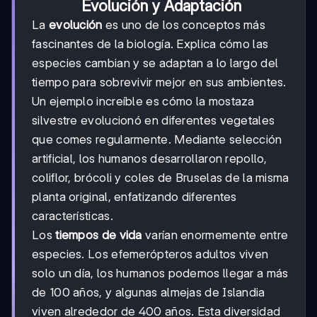
Evolución y Adaptación
La
evolución
es uno de los conceptos más
fascinantes de la biología. Explica cómo las
especies cambian y se adaptan a lo largo del
tiempo para sobrevivir mejor en sus ambientes.
Un ejemplo increíble es cómo la mostaza
silvestre evolucionó en diferentes vegetales
que comes regularmente. Mediante selección
artificial, los humanos desarrollaron repollo,
coliflor, brócoli y coles de Bruselas de la misma
planta original, enfatizando diferentes
características.
Los
tiempos de vida
varían enormemente entre
especies. Los efemerópteros adultos viven
solo un día, los humanos podemos llegar a más
de 100 años, y algunas almejas de Islandia
viven alrededor de 400 años. Esta diversidad