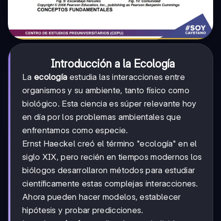
Introducción a la Ecología
La
ecología
estudia las interacciones entre
organismos y su ambiente, tanto físico como
biológico. Esta ciencia es súper relevante hoy
en día por los problemas ambientales que
enfrentamos como especie.
Ernst Haeckel creó el término "ecología" en el
siglo XIX, pero recién en tiempos modernos los
biólogos desarrollaron métodos para estudiar
científicamente estas complejas interacciones.
Ahora pueden hacer modelos, establecer
hipótesis y probar predicciones.