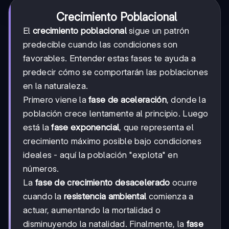
Crecimiento Poblacional
El
crecimiento poblacional
sigue un patrón
predecible cuando las condiciones son
favorables. Entender estas fases te ayuda a
predecir cómo se comportarán las poblaciones
en la naturaleza.
Primero viene la
fase de aceleración
, donde la
población crece lentamente al principio. Luego
está la
fase exponencial
, que representa el
crecimiento máximo posible bajo condiciones
ideales - aquí la población "explota" en
números.
La
fase de crecimiento desacelerado
ocurre
cuando la
resistencia ambiental
comienza a
actuar, aumentando la mortalidad o
disminuyendo la natalidad. Finalmente, la
fase