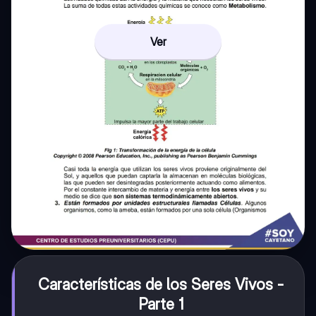
Ver
Características de los Seres Vivos -
Parte 1