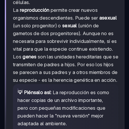
células.
La
reproducción
permite crear nuevos
organismos descendientes. Puede ser
asexual
(un solo progenitor) o
sexual
(unión de
gametos de dos progenitores). Aunque no es
necesaria para sobrevivir individualmente, sí es
vital para que la especie continue existiendo.
Los
genes
son las unidades hereditarias que se
transmiten de padres a hijos. Por eso los hijos
se parecen a sus padres y a otros miembros de
su especie - es la herencia genética en acción.
💡 Piénsalo así:
La reproducción es como
hacer copias de un archivo importante,
pero con pequeñas modificaciones que
pueden hacer la "nueva versión" mejor
adaptada al ambiente.