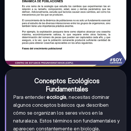
Conceptos Ecológicos
Fundamentales
Para entender
ecología
, necesitas dominar
algunos conceptos básicos que describen
cómo se organizan los seres vivos en la
naturaleza. Estos términos son fundamentales y
aparecen constantemente en biología.