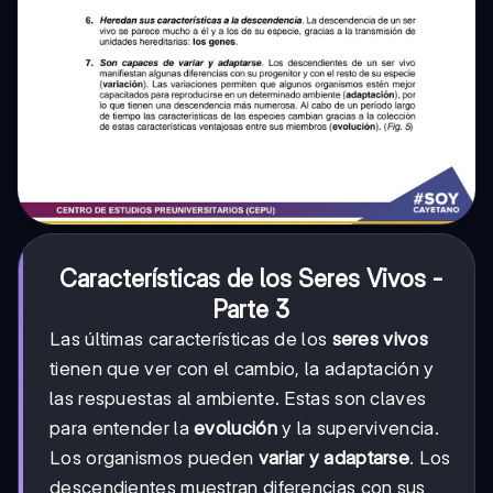
Características de los Seres Vivos -
Parte 3
Las últimas características de los
seres vivos
tienen que ver con el cambio, la adaptación y
las respuestas al ambiente. Estas son claves
para entender la
evolución
y la supervivencia.
Los organismos pueden
variar y adaptarse
. Los
descendientes muestran diferencias con sus