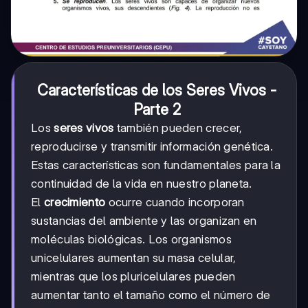
Características de los Seres Vivos -
Parte 2
Los
seres vivos
también pueden crecer,
reproducirse y transmitir información genética.
Estas características son fundamentales para la
continuidad de la vida en nuestro planeta.
El
crecimiento
ocurre cuando incorporan
sustancias del ambiente y las organizan en
moléculas biológicas. Los organismos
unicelulares aumentan su masa celular,
mientras que los pluricelulares pueden
aumentar tanto el tamaño como el número de