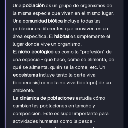
Una
población
es un grupo de organismos de
la misma especie que viven en el mismo lugar.
Una
comunidad biótica
incluye todas las
poblaciones diferentes que conviven en un
área específica. El
hábitat
es simplemente el
lugar donde vive un organismo.
El
nicho ecológico
es como la "profesión" de
una especie - qué hace, cómo se alimenta, de
qué se alimenta, quién se la come, etc. Un
ecosistema
incluye tanto la parte viva
(biocenosis) como la no viva (biotopo) de un
ambiente.
La
dinámica de poblaciones
estudia cómo
cambian las poblaciones en tamaño y
composición. Esto es súper importante para
actividades humanas como la pesca -