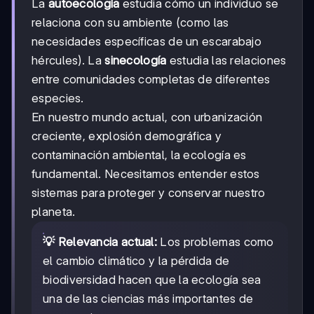
La
autoecología
estudia cómo un individuo se
relaciona con su ambiente (como las
necesidades específicas de un escarabajo
hércules). La
sinecología
estudia las relaciones
entre comunidades completas de diferentes
especies.
En nuestro mundo actual, con urbanización
creciente, explosión demográfica y
contaminación ambiental, la ecología es
fundamental. Necesitamos entender estos
sistemas para proteger y conservar nuestro
planeta.
💡 Relevancia actual:
Los problemas como
el cambio climático y la pérdida de
biodiversidad hacen que la ecología sea
una de las ciencias más importantes de