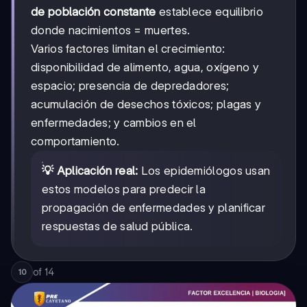
de población constante
establece equilibrio
donde nacimientos = muertes.
Varios factores limitan el crecimiento:
disponibilidad de alimento, agua, oxígeno y
espacio; presencia de depredadores;
acumulación de desechos tóxicos; plagas y
enfermedades; y cambios en el
comportamiento.
💡 Aplicación real:
Los epidemiólogos usan
estos modelos para predecir la
propagación de enfermedades y planificar
respuestas de salud pública.
of
14
10