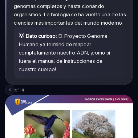
genomas completos y hasta clonando
organismos. La biología se ha vuelto una de las
ciencias más importantes del mundo moderno.
💡 Dato curioso:
El Proyecto Genoma
Humano ya terminó de mapear
completamente nuestro ADN, ¡como si
fuera el manual de instrucciones de
nuestro cuerpo!
of
14
2