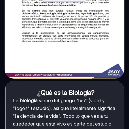
¿Qué es la Biología?
La
biología
viene del griego "bio" (vida) y
"logos" (estudio), así que literalmente significa
"la ciencia de la vida". Todo lo que ves a tu
alrededor que está vivo es parte del estudio