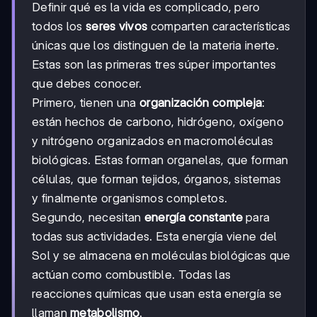
Definir qué es la vida es complicado, pero
todos los
seres vivos
comparten características
únicas que los distinguen de la materia inerte.
Estas son las primeras tres súper importantes
que debes conocer.
Primero, tienen una
organización compleja
:
están hechos de carbono, hidrógeno, oxígeno
y nitrógeno organizados en macromoléculas
biológicas. Estas forman organelas, que forman
células, que forman tejidos, órganos, sistemas
y finalmente organismos completos.
Segundo, necesitan
energía constante
para
todas sus actividades. Esta energía viene del
Sol y se almacena en moléculas biológicas que
actúan como combustible. Todas las
reacciones químicas que usan esta energía se
llaman
metabolismo
.