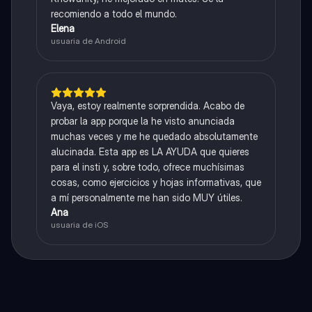
recomiendo a todo el mundo.
Elena
usuaria de Android
Vaya, estoy realmente sorprendida. Acabo de
probar la app porque la he visto anunciada
muchas veces y me he quedado absolutamente
alucinada. Esta app es LA AYUDA que quieres
para el insti y, sobre todo, ofrece muchísimas
cosas, como ejercicios y hojas informativas, que
a mí personalmente me han sido MUY útiles.
Ana
usuaria de iOS