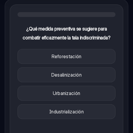
¿Qué medida preventiva se sugiere para
combatir eficazmente la tala indiscriminada?
Reforestación
Desalinización
Urbanización
Industrialización