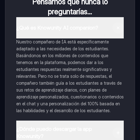
Pensamos que nunca lo
preguntarías...
¿Qué es Knowunity AI companion?
Nuestro compañero de IA está específicamente
adaptado a las necesidades de los estudiantes.
Basándonos en los millones de contenidos que
tenemos en la plataforma, podemos dar a los
estudiantes respuestas realmente significativas y
relevantes. Pero no se trata solo de respuestas, el
compañero también guía a los estudiantes a través de
sus retos de aprendizaje diarios, con planes de
aprendizaje personalizados, cuestionarios o contenidos
en el chat y una personalización del 100% basada en
las habilidades y el desarrollo de los estudiantes.
¿Dónde puedo descargar la app
Knowunity?