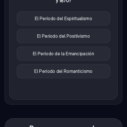
y 1870?
El Período del Espiritualismo
El Período del Positivismo
El Período de la Emancipación
El Período del Romanticismo