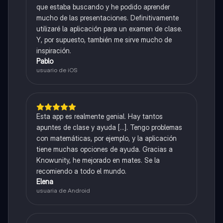
que estaba buscando y he podido aprender
mucho de las presentaciones. Definitivamente
utilizaré la aplicación para un examen de clase.
Y, por supuesto, también me sirve mucho de
inspiración.
Pablo
usuario de iOS
Esta app es realmente genial. Hay tantos
apuntes de clase y ayuda [...]. Tengo problemas
con matemáticas, por ejemplo, y la aplicación
tiene muchas opciones de ayuda. Gracias a
Knowunity, he mejorado en mates. Se la
recomiendo a todo el mundo.
Elena
usuaria de Android