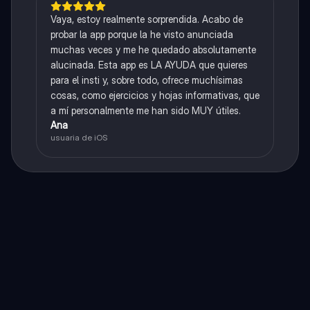
Vaya, estoy realmente sorprendida. Acabo de
probar la app porque la he visto anunciada
muchas veces y me he quedado absolutamente
alucinada. Esta app es LA AYUDA que quieres
para el insti y, sobre todo, ofrece muchísimas
cosas, como ejercicios y hojas informativas, que
a mí personalmente me han sido MUY útiles.
Ana
usuaria de iOS