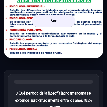
Ver
¿Qué período de la filosofía latinoamericana se
extiende aproximadamente entre los años 1824