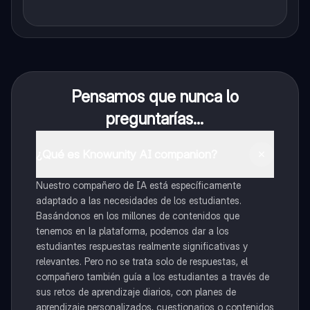
Pensamos que nunca lo
preguntarías...
¿Qué es Knowunity AI companion?
Nuestro compañero de IA está específicamente
adaptado a las necesidades de los estudiantes.
Basándonos en los millones de contenidos que
tenemos en la plataforma, podemos dar a los
estudiantes respuestas realmente significativas y
relevantes. Pero no se trata solo de respuestas, el
compañero también guía a los estudiantes a través de
sus retos de aprendizaje diarios, con planes de
aprendizaje personalizados, cuestionarios o contenidos