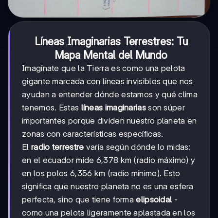
Líneas Imaginarias Terrestres: Tu
Mapa Mental del Mundo
Imagínate que la Tierra es como una pelota
gigante marcada con líneas invisibles que nos
ayudan a entender dónde estamos y qué clima
tenemos. Estas
líneas imaginarias
son súper
importantes porque dividen nuestro planeta en
zonas con características específicas.
El
radio terrestre
varía según dónde lo midas:
en el ecuador mide 6,378 km (radio máximo) y
en los polos 6,356 km (radio mínimo). Esto
significa que nuestro planeta no es una esfera
perfecta, sino que tiene forma
elipsoidal
-
como una pelota ligeramente aplastada en los