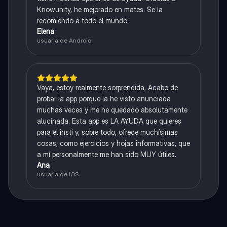
Knowunity, he mejorado en mates. Se la
recomiendo a todo el mundo.
Elena
usuaria de Android
Vaya, estoy realmente sorprendida. Acabo de
probar la app porque la he visto anunciada
muchas veces y me he quedado absolutamente
alucinada. Esta app es LA AYUDA que quieres
para el insti y, sobre todo, ofrece muchísimas
cosas, como ejercicios y hojas informativas, que
a mí personalmente me han sido MUY útiles.
Ana
usuaria de iOS