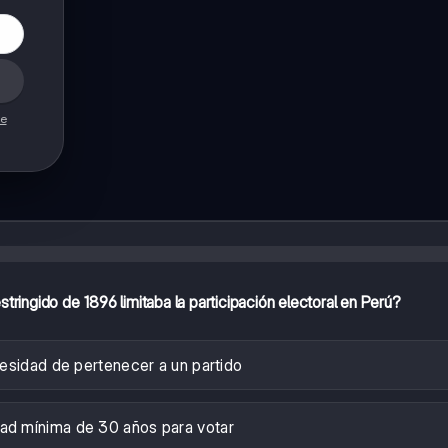
de
stringido de 1896 limitaba la participación electoral en Perú?
esidad de pertenecer a un partido
ad mínima de 30 años para votar