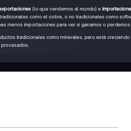
exportaciones
(lo que vendemos al mundo) e
importacion
adicionales como el cobre, o no tradicionales como softw
es menos importaciones para ver si ganamos o perdemos 
ductos tradicionales como minerales, pero está creciendo
s procesados.