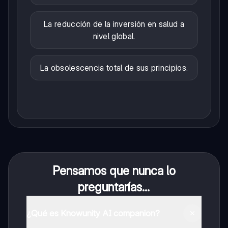
La reducción de la inversión en salud a
nivel global.
La obsolescencia total de sus principios.
Pensamos que nunca lo
preguntarías...
¿Qué es Knowunity AI companion?