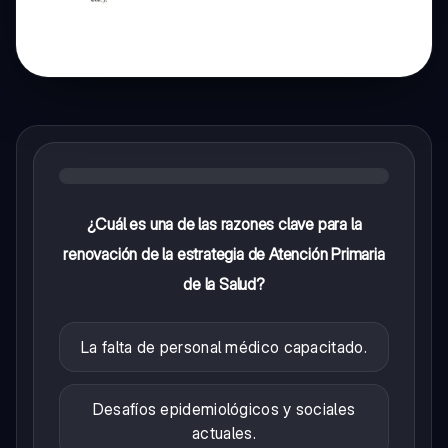
¿Cuál es una de las razones clave para la
renovación de la estrategia de Atención Primaria
de la Salud?
La falta de personal médico capacitado.
Desafíos epidemiológicos y sociales
actuales.