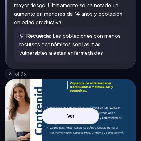
mayor riesgo. Últimamente se ha notado un
aumento en menores de 14 años y población
en edad productiva.
💡
Recuerda
: Las poblaciones con menos
recursos económicos son las más
vulnerables a estas enfermedades.
of
93
3
Ver