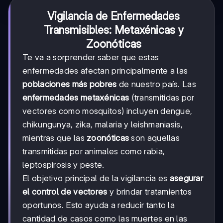
Vigilancia de Enfermedades
Transmisibles: Metaxénicas y
Zoonóticas
Te va a sorprender saber que estas
enfermedades afectan principalmente a las
poblaciones más pobres
de nuestro país. Las
enfermedades metaxénicas
(transmitidas por
vectores como mosquitos) incluyen dengue,
chikungunya, zika, malaria y leishmaniasis,
mientras que las
zoonóticas
son aquellas
transmitidas por animales como rabia,
leptospirosis y peste.
El objetivo principal de la vigilancia es
asegurar
el control de vectores
y brindar tratamientos
oportunos. Esto ayuda a reducir tanto la
cantidad de casos como las muertes en las