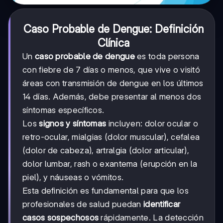
Caso Probable de Dengue: Definición
Clínica
Un
caso probable de dengue
es toda persona
con fiebre de 7 días o menos, que vive o visitó
áreas con transmisión de dengue en los últimos
14 días. Además, debe presentar al menos dos
síntomas específicos.
Los
signos y síntomas
incluyen: dolor ocular o
retro-ocular, mialgias (dolor muscular), cefalea
(dolor de cabeza), artralgia (dolor articular),
dolor lumbar, rash o exantema (erupción en la
piel), y náuseas o vómitos.
Esta definición es fundamental para que los
profesionales de salud puedan
identificar
casos sospechosos
rápidamente. La detección