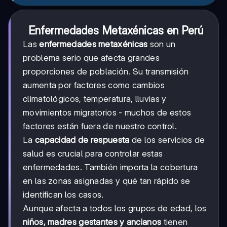
Enfermedades Metaxénicas en Perú
Las
enfermedades metaxénicas
son un
problema serio que afecta grandes
proporciones de población. Su transmisión
aumenta por factores como cambios
climatológicos, temperatura, lluvias y
movimientos migratorios - muchos de estos
factores están fuera de nuestro control.
La
capacidad de respuesta
de los servicios de
salud es crucial para controlar estas
enfermedades. También importa la cobertura
en las zonas asignadas y qué tan rápido se
identifican los casos.
Aunque afecta a todos los grupos de edad, los
niños, madres gestantes y ancianos
tienen