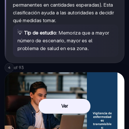
permanentes en cantidades esperadas). Esta
clasificación ayuda a las autoridades a decidir
qué medidas tomar.
💡
Tip de estudio
: Memoriza que a mayor
número de escenario, mayor es el
problema de salud en esa zona.
of
93
4
Ver