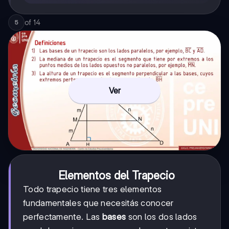
of
14
5
Ver
Elementos del Trapecio
Todo trapecio tiene tres elementos
fundamentales que necesitás conocer
perfectamente. Las
bases
son los dos lados