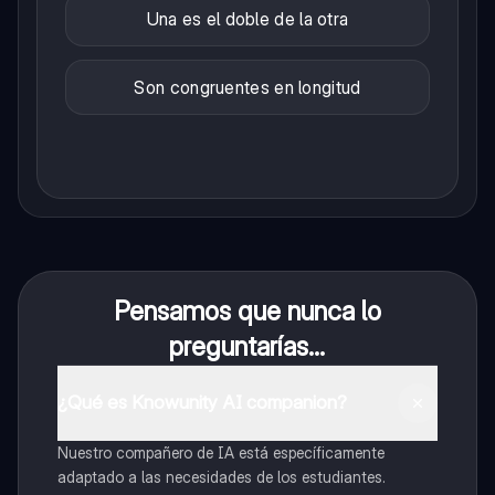
Una es el doble de la otra
Son congruentes en longitud
Pensamos que nunca lo
preguntarías...
¿Qué es Knowunity AI companion?
Nuestro compañero de IA está específicamente
adaptado a las necesidades de los estudiantes.