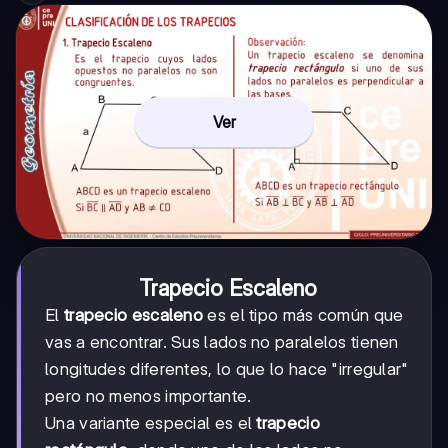
Ver
Trapecio Escaleno
El
trapecio escaleno
es el tipo más común que
vas a encontrar. Sus lados no paralelos tienen
longitudes diferentes, lo que lo hace "irregular"
pero no menos importante.
Una variante especial es el
trapecio