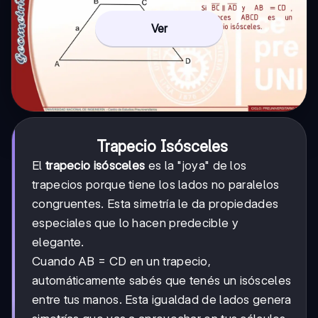
Ver
Trapecio Isósceles
El
trapecio isósceles
es la "joya" de los
trapecios porque tiene los lados no paralelos
congruentes. Esta simetría le da propiedades
especiales que lo hacen predecible y
elegante.
Cuando AB = CD en un trapecio,
automáticamente sabés que tenés un isósceles
entre tus manos. Esta igualdad de lados genera