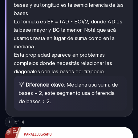
bases y su longitud es la semidiferencia de las
bases.
La fórmula es EF = (AD - BC)/2, donde AD es
la base mayor y BC la menor. Notá que acá
usamos resta en lugar de suma como en la
mediana.
Esta propiedad aparece en problemas
complejos donde necesitás relacionar las
diagonales con las bases del trapecio.
💡
Diferencia clave
: Mediana usa suma de
bases ÷ 2, este segmento usa diferencia
de bases ÷ 2.
of
14
11