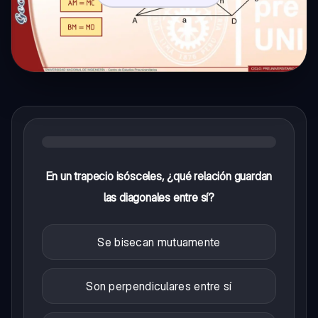
En un trapecio isósceles, ¿qué relación guardan
las diagonales entre sí?
Se bisecan mutuamente
Son perpendiculares entre sí