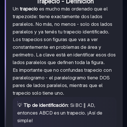
Trapecio - Definición
Un
trapecio
es mucho más ordenado que el
trapezoide: tiene exactamente dos lados
paralelos. No más, no menos - solo dos lados
paralelos y ya tenés tu trapecio identificado.
Los trapecios son figuras que vas a ver
constantemente en problemas de área y
perímetro. La clave está en identificar esos dos
lados paralelos que definen toda la figura.
Es importante que no confundas trapecio con
paralelogramo - el paralelogramo tiene DOS
pares de lados paralelos, mientras que el
trapecio solo tiene uno.
💡
Tip de identificación
: Si BC ∥ AD,
entonces ABCD es un trapecio. ¡Así de
simple!