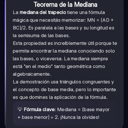
Teorema de la Mediana
La
mediana del trapecio
tiene una fórmula
mágica que necesitás memorizar: MN = (AD +
BC)/2. Es paralela a las bases y su longitud es
la semisuma de las bases.
Esta propiedad es increíblemente útil porque te
permite encontrar la mediana conociendo solo
las bases, o viceversa. La mediana siempre
está "en el medio" tanto geométrica como
algebraicamente.
La demostración usa triángulos congruentes y
el concepto de base media, pero lo importante
es que domines la aplicación de la fórmula.
💡
Fórmula clave
: Mediana = (base mayor
+ base menor) ÷ 2. ¡Nunca la olvides!