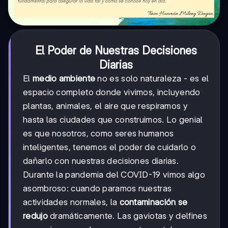
El Poder de Nuestras Decisiones
Diarias
El
medio ambiente
no es solo naturaleza - es el
espacio completo donde vivimos, incluyendo
plantas, animales, el aire que respiramos y
hasta las ciudades que construimos. Lo genial
es que nosotros, como seres humanos
inteligentes, tenemos el poder de cuidarlo o
dañarlo con nuestras decisiones diarias.
Durante la pandemia del COVID-19 vimos algo
asombroso: cuando paramos nuestras
actividades normales, la
contaminación se
redujo
dramáticamente. Las gaviotas y delfines