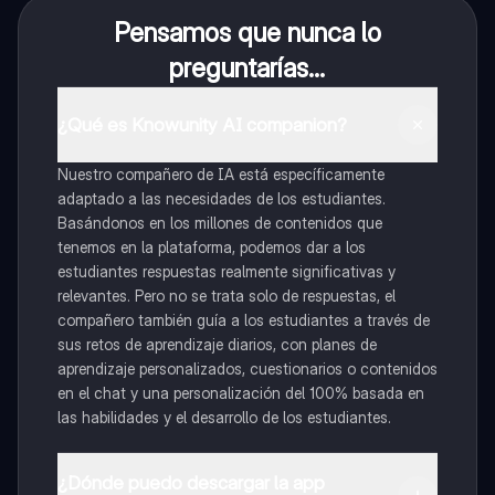
Pensamos que nunca lo
preguntarías...
¿Qué es Knowunity AI companion?
Nuestro compañero de IA está específicamente
adaptado a las necesidades de los estudiantes.
Basándonos en los millones de contenidos que
tenemos en la plataforma, podemos dar a los
estudiantes respuestas realmente significativas y
relevantes. Pero no se trata solo de respuestas, el
compañero también guía a los estudiantes a través de
sus retos de aprendizaje diarios, con planes de
aprendizaje personalizados, cuestionarios o contenidos
en el chat y una personalización del 100% basada en
las habilidades y el desarrollo de los estudiantes.
¿Dónde puedo descargar la app