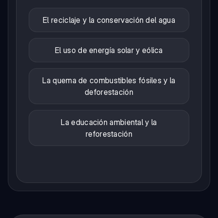
El reciclaje y la conservación del agua
El uso de energía solar y eólica
La quema de combustibles fósiles y la
deforestación
La educación ambiental y la
reforestación