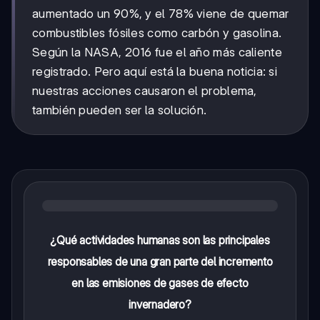
aumentado un 90%, y el 78% viene de quemar
combustibles fósiles como carbón y gasolina.
Según la NASA, 2016 fue el año más caliente
registrado. Pero aquí está la buena noticia: si
nuestras acciones causaron el problema,
también pueden ser la solución.
¿Qué actividades humanas son las principales
responsables de una gran parte del incremento
en las emisiones de gases de efecto
invernadero?