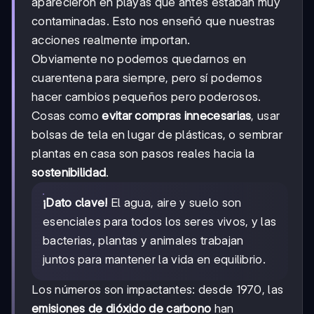
aparecieron en playas que antes estaban muy
contaminadas. Esto nos enseñó que nuestras
acciones realmente importan.
Obviamente no podemos quedarnos en
cuarentena para siempre, pero sí podemos
hacer cambios pequeños pero poderosos.
Cosas como
evitar compras innecesarias
, usar
bolsas de tela en lugar de plásticas, o sembrar
plantas en casa son pasos reales hacia la
sostenibilidad
.
¡Dato clave!
El agua, aire y suelo son
esenciales para todos los seres vivos, y las
bacterias, plantas y animales trabajan
juntos para mantener la vida en equilibrio.
Los números son impactantes: desde 1970, las
emisiones de dióxido de carbono
han