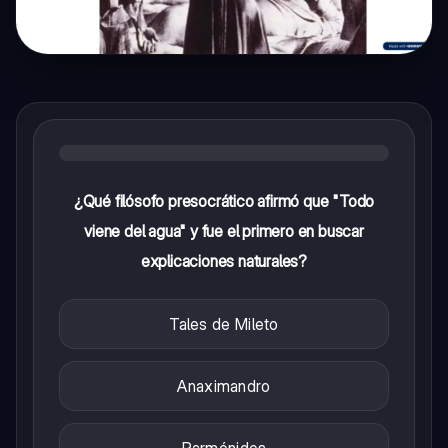
¿Qué filósofo presocrático afirmó que "Todo
viene del agua" y fue el primero en buscar
explicaciones naturales?
Tales de Mileto
Anaximandro