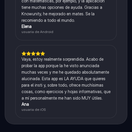
con matemáticas, por ejemplo, y la aplicación
tiene muchas opciones de ayuda. Gracias a
Knowunity, he mejorado en mates. Se la
recomiendo a todo el mundo.
Elena
usuaria de Android
Vaya, estoy realmente sorprendida. Acabo de
probar la app porque la he visto anunciada
muchas veces y me he quedado absolutamente
alucinada. Esta app es LA AYUDA que quieres
para el insti y, sobre todo, ofrece muchísimas
cosas, como ejercicios y hojas informativas, que
a mí personalmente me han sido MUY útiles.
Ana
usuaria de iOS