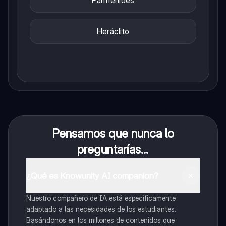
Parménides
Heráclito
Pensamos que nunca lo
preguntarías...
¿Qué es Knowunity AI companion?
Nuestro compañero de IA está específicamente
adaptado a las necesidades de los estudiantes.
Basándonos en los millones de contenidos que