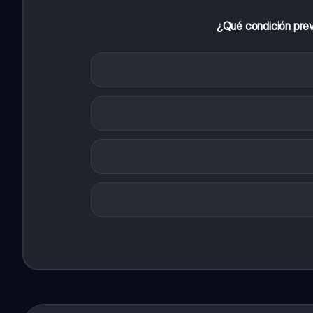
¿Qué condición prev