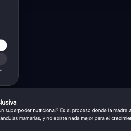
de
lusiva
un superpoder nutricional? Es el proceso donde la madre 
ándulas mamarias, y no existe nada mejor para el crecimie