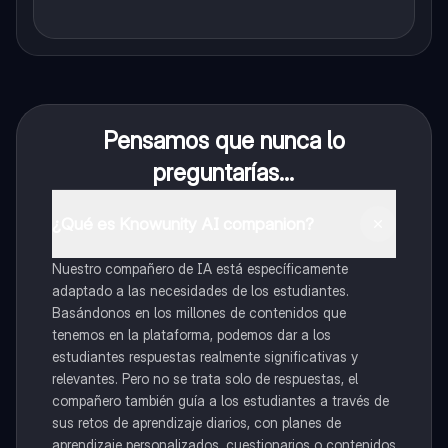
Pensamos que nunca lo
preguntarías...
¿Qué es Knowunity AI companion?
Nuestro compañero de IA está específicamente
adaptado a las necesidades de los estudiantes.
Basándonos en los millones de contenidos que
tenemos en la plataforma, podemos dar a los
estudiantes respuestas realmente significativas y
relevantes. Pero no se trata solo de respuestas, el
compañero también guía a los estudiantes a través de
sus retos de aprendizaje diarios, con planes de
aprendizaje personalizados, cuestionarios o contenidos