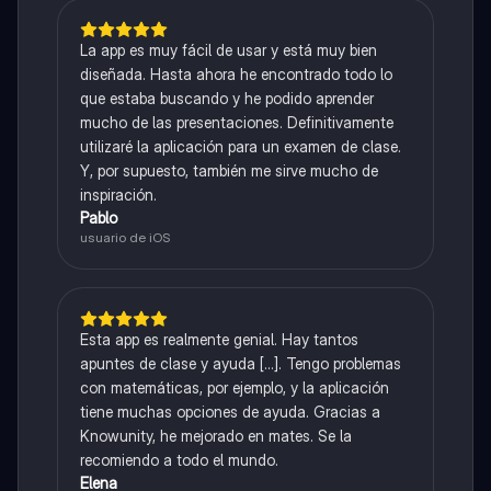
La app es muy fácil de usar y está muy bien
diseñada. Hasta ahora he encontrado todo lo
que estaba buscando y he podido aprender
mucho de las presentaciones. Definitivamente
utilizaré la aplicación para un examen de clase.
Y, por supuesto, también me sirve mucho de
inspiración.
Pablo
usuario de iOS
Esta app es realmente genial. Hay tantos
apuntes de clase y ayuda [...]. Tengo problemas
con matemáticas, por ejemplo, y la aplicación
tiene muchas opciones de ayuda. Gracias a
Knowunity, he mejorado en mates. Se la
recomiendo a todo el mundo.
Elena