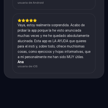
usuaria de Android
Vaya, estoy realmente sorprendida. Acabo de
probar la app porque la he visto anunciada
muchas veces y me he quedado absolutamente
alucinada. Esta app es LA AYUDA que quieres
para el insti y, sobre todo, ofrece muchísimas
cosas, como ejercicios y hojas informativas, que
a mí personalmente me han sido MUY útiles.
Ana
usuaria de iOS