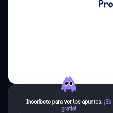
Inscríbete para ver los apuntes
.
¡Es
gratis!