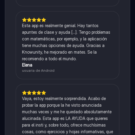
Esta app es realmente genial. Hay tantos
apuntes de clase y ayuda [...]. Tengo problemas
con matemáticas, por ejemplo, y la aplicación
tiene muchas opciones de ayuda. Gracias a
Knowunity, he mejorado en mates. Se la
recomiendo a todo el mundo.
Elena
usuaria de Android
Vaya, estoy realmente sorprendida. Acabo de
probar la app porque la he visto anunciada
muchas veces y me he quedado absolutamente
alucinada. Esta app es LA AYUDA que quieres
para el insti y, sobre todo, ofrece muchísimas
cosas, como ejercicios y hojas informativas, que