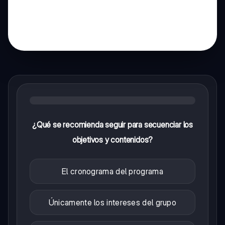
¿Qué se recomienda seguir para secuenciar los
objetivos y contenidos?
El cronograma del programa
Únicamente los intereses del grupo