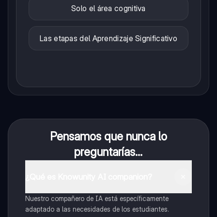
Solo el área cognitiva
Las etapas del Aprendizaje Significativo
Pensamos que nunca lo
preguntarías...
¿Qué es Knowunity AI companion?
Nuestro compañero de IA está específicamente
adaptado a las necesidades de los estudiantes.