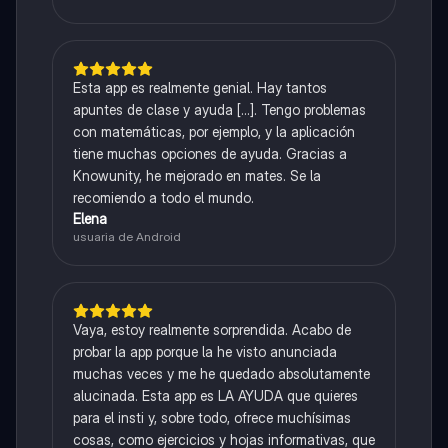
Esta app es realmente genial. Hay tantos
apuntes de clase y ayuda [...]. Tengo problemas
con matemáticas, por ejemplo, y la aplicación
tiene muchas opciones de ayuda. Gracias a
Knowunity, he mejorado en mates. Se la
recomiendo a todo el mundo.
Elena
usuaria de Android
Vaya, estoy realmente sorprendida. Acabo de
probar la app porque la he visto anunciada
muchas veces y me he quedado absolutamente
alucinada. Esta app es LA AYUDA que quieres
para el insti y, sobre todo, ofrece muchísimas
cosas, como ejercicios y hojas informativas, que