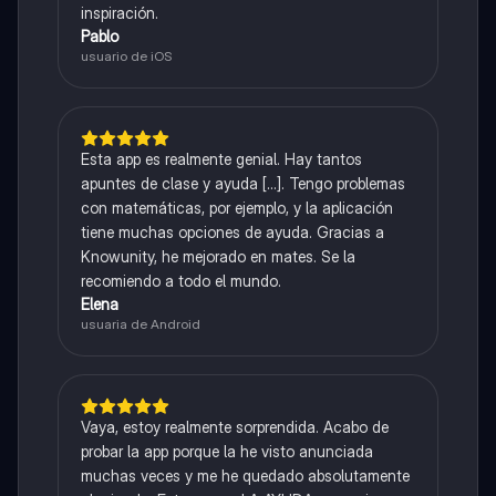
inspiración.
Pablo
usuario de iOS
Esta app es realmente genial. Hay tantos
apuntes de clase y ayuda [...]. Tengo problemas
con matemáticas, por ejemplo, y la aplicación
tiene muchas opciones de ayuda. Gracias a
Knowunity, he mejorado en mates. Se la
recomiendo a todo el mundo.
Elena
usuaria de Android
Vaya, estoy realmente sorprendida. Acabo de
probar la app porque la he visto anunciada
muchas veces y me he quedado absolutamente