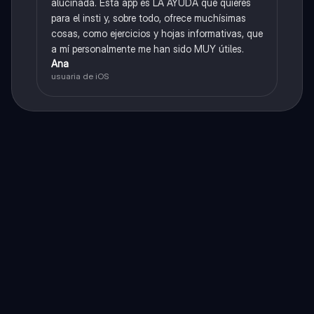
alucinada. Esta app es LA AYUDA que quieres
para el insti y, sobre todo, ofrece muchísimas
cosas, como ejercicios y hojas informativas, que
a mí personalmente me han sido MUY útiles.
Ana
usuaria de iOS