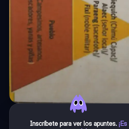
Inscríbete para ver los apuntes
.
¡Es