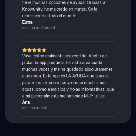
tiene muchas opciones de ayuda. Gracias a
Knowunity, he mejorado en mates. Se la
recomiendo a todo el mundo.
Elena
usuaria de Android
Vaya, estoy realmente sorprendida. Acabo de
probar la app porque la he visto anunciada
muchas veces y me he quedado absolutamente
alucinada. Esta app es LA AYUDA que quieres
para el insti y, sobre todo, ofrece muchísimas
cosas, como ejercicios y hojas informativas, que
a mí personalmente me han sido MUY útiles.
Ana
usuaria de iOS