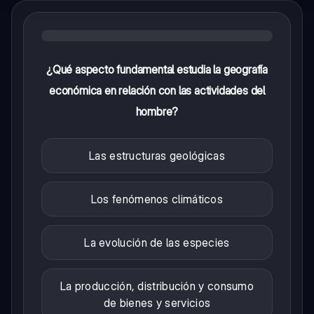
¿Qué aspecto fundamental estudia la geografía
económica en relación con las actividades del
hombre?
Las estructuras geológicas
Los fenómenos climáticos
La evolución de las especies
La producción, distribución y consumo
de bienes y servicios