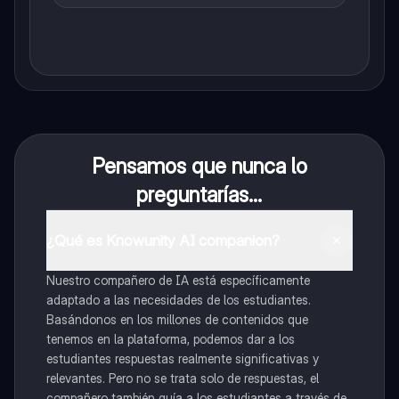
Pensamos que nunca lo
preguntarías...
¿Qué es Knowunity AI companion?
Nuestro compañero de IA está específicamente
adaptado a las necesidades de los estudiantes.
Basándonos en los millones de contenidos que
tenemos en la plataforma, podemos dar a los
estudiantes respuestas realmente significativas y
relevantes. Pero no se trata solo de respuestas, el
compañero también guía a los estudiantes a través de