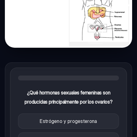
¿Qué hormonas sexuales femeninas son
producidas principalmente por los ovarios?
Estrógeno y progesterona