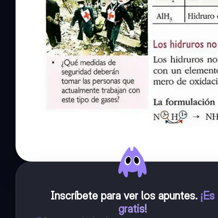
Inscríbete para ver los apuntes
.
¡Es
gratis!