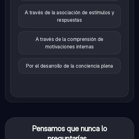
A través de la asociación de estímulos y
respuestas
A través de la comprensión de
motivaciones internas
Por el desarrollo de la conciencia plena
Pensamos que nunca lo
preguntarías...