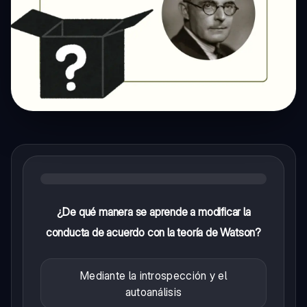
¿De qué manera se aprende a modificar la
conducta de acuerdo con la teoría de Watson?
Mediante la introspección y el
autoanálisis