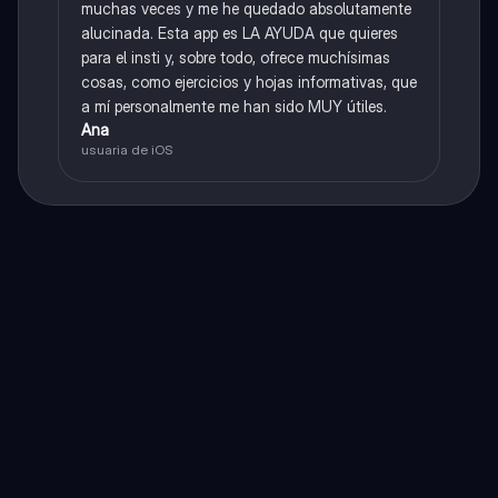
muchas veces y me he quedado absolutamente
alucinada. Esta app es LA AYUDA que quieres
para el insti y, sobre todo, ofrece muchísimas
cosas, como ejercicios y hojas informativas, que
a mí personalmente me han sido MUY útiles.
Ana
usuaria de iOS